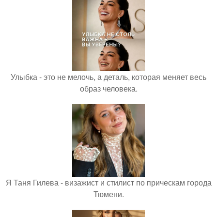
Улыбка - это не мелочь, а деталь, которая меняет весь
образ человека.
Я Таня Гилева - визажист и стилист по прическам города
Тюмени.