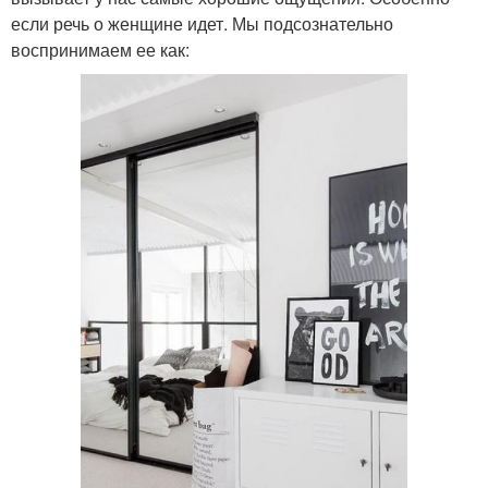
если речь о женщине идет. Мы подсознательно
воспринимаем ее как: