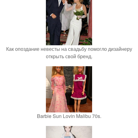
Как опоздание невесты на свадьбу помогло дизайнеру
открыть свой бренд.
Barbie Sun Lovin Malibu 70s.