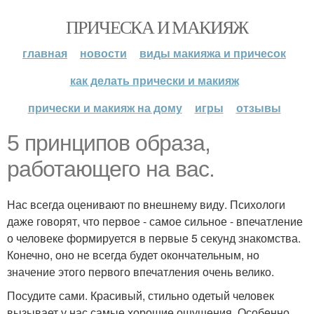
ПРИЧЕСКА И МАКИЯЖ
главная
новости
виды макияжа и причесок
как делать прически и макияж
прически и макияж на дому
игры
отзывы
5 принципов образа,
работающего на вас.
Нас всегда оценивают по внешнему виду. Психологи
даже говорят, что первое - самое сильное - впечатление
о человеке формируется в первые 5 секунд знакомства.
Конечно, оно не всегда будет окончательным, но
значение этого первого впечатления очень велико.
Посудите сами. Красивый, стильно одетый человек
вызывает у нас самые хорошие ощущения. Особенно