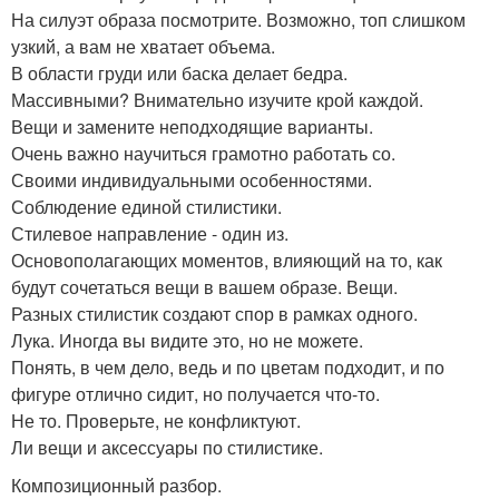
На силуэт образа посмотрите. Возможно, топ слишком
узкий, а вам не хватает объема.
В области груди или баска делает бедра.
Массивными? Внимательно изучите крой каждой.
Вещи и замените неподходящие варианты.
Очень важно научиться грамотно работать со.
Своими индивидуальными особенностями.
Соблюдение единой стилистики.
Стилевое направление - один из.
Основополагающих моментов, влияющий на то, как
будут сочетаться вещи в вашем образе. Вещи.
Разных стилистик создают спор в рамках одного.
Лука. Иногда вы видите это, но не можете.
Понять, в чем дело, ведь и по цветам подходит, и по
фигуре отлично сидит, но получается что-то.
Не то. Проверьте, не конфликтуют.
Ли вещи и аксессуары по стилистике.
Композиционный разбор.