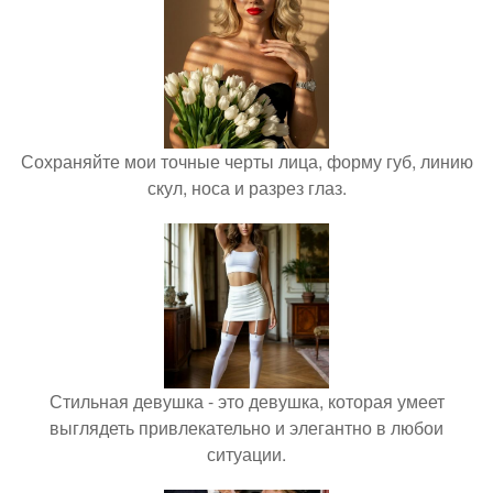
Сохраняйте мои точные черты лица, форму губ, линию
скул, носа и разрез глаз.
Стильная девушка - это девушка, которая умеет
выглядеть привлекательно и элегантно в любои
ситуации.