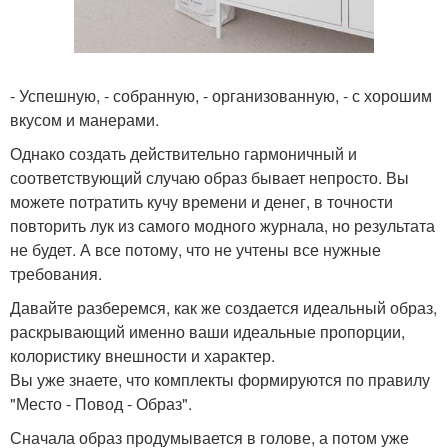
- Успешную, - собранную, - организованную, - с хорошим
вкусом и манерами.
Однако создать действительно гармоничный и
соответствующий случаю образ бывает непросто. Вы
можете потратить кучу времени и денег, в точности
повторить лук из самого модного журнала, но результата
не будет. А все потому, что не учтены все нужные
требования.
Давайте разберемся, как же создается идеальный образ,
раскрывающий именно ваши идеальные пропорции,
колористику внешности и характер.
Вы уже знаете, что комплекты формируются по правилу
"Место - Повод - Образ".
Сначала образ продумывается в голове, а потом уже