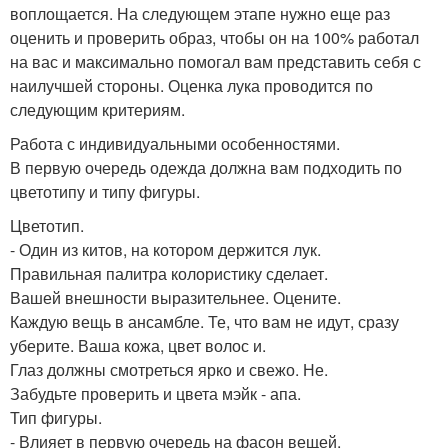
воплощается. На следующем этапе нужно еще раз
оценить и проверить образ, чтобы он на 100% работал
на вас и максимально помогал вам представить себя с
наилучшей стороны. Оценка лука проводится по
следующим критериям.
Работа с индивидуальными особенностями.
В первую очередь одежда должна вам подходить по
цветотипу и типу фигуры.
Цветотип.
- Один из китов, на котором держится лук.
Правильная палитра колористику сделает.
Вашей внешности выразительнее. Оцените.
Каждую вещь в ансамбле. Те, что вам не идут, сразу
уберите. Ваша кожа, цвет волос и.
Глаз должны смотреться ярко и свежо. Не.
Забудьте проверить и цвета мэйк - апа.
Тип фигуры.
- Влияет в первую очередь на фасон вещей.