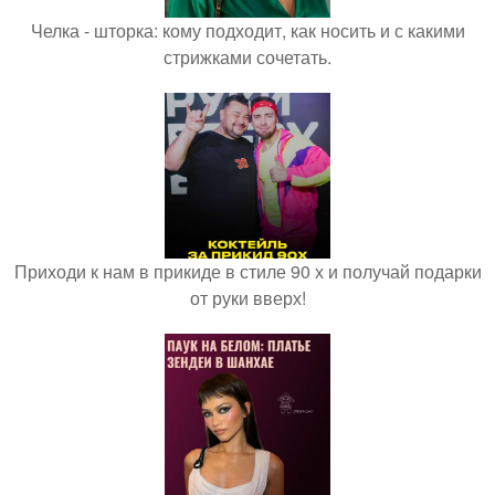
Челка - шторка: кому подходит, как носить и с какими
стрижками сочетать.
Приходи к нам в прикиде в стиле 90 х и получай подарки
от руки вверх!