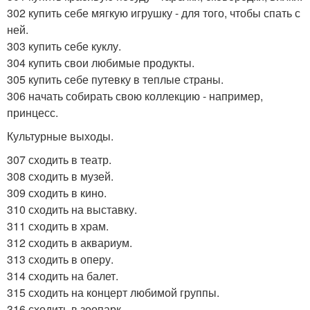
302 купить себе мягкую игрушку - для того, чтобы спать с
ней.
303 купить себе куклу.
304 купить свои любимые продукты.
305 купить себе путевку в теплые страны.
306 начать собирать свою коллекцию - например,
принцесс.
Культурные выходы.
307 сходить в театр.
308 сходить в музей.
309 сходить в кино.
310 сходить на выставку.
311 сходить в храм.
312 сходить в аквариум.
313 сходить в оперу.
314 сходить на балет.
315 сходить на концерт любимой группы.
316 сходить в зоопарк.