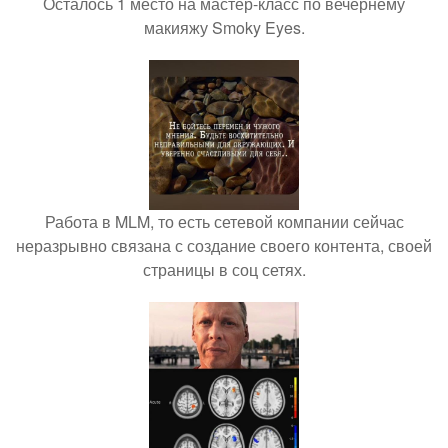
Осталось 1 место на мастер-класс по вечернему
макияжу Smoky Eyes.
Работа в MLM, то есть сетевой компании сейчас
неразрывно связана с создание своего контента, своей
страницы в соц сетях.