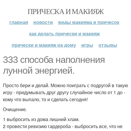
ПРИЧЕСКА И МАКИЯЖ
главная
новости
виды макияжа и причесок
как делать прически и макияж
прически и макияж на дому
игры
отзывы
333 способа наполнения
лунной энергией.
Просто бери и делай. Можно поиграть с подругой в такую
игру - придумывать друг другу случайное число от 1 до -
кому что выпало, то и сделать сегодня!
Очищение.
1 выбросить из дома лишний хлам.
2 провести ревизию гардероба - выбросить все, что не