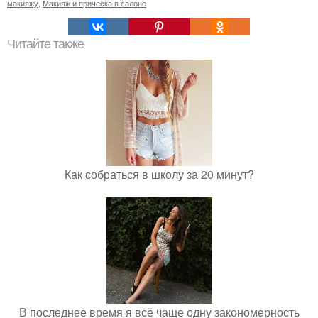
макияжу
,
Макияж и прическа в салоне
Читайте также
Как собраться в школу за 20 минут?
В последнее время я всё чаще одну закономерность