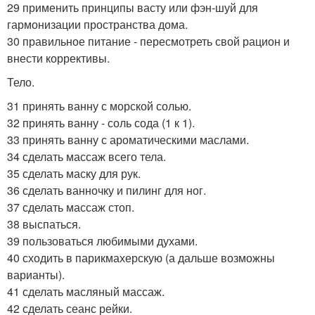
29 применить принципы васту или фэн-шуй для
гармонизации пространства дома.
30 правильное питание - пересмотреть свой рацион и
внести коррективы.
Тело.
31 принять ванну с морской солью.
32 принять ванну - соль сода (1 к 1).
33 принять ванну с ароматическими маслами.
34 сделать массаж всего тела.
35 сделать маску для рук.
36 сделать ванночку и пилинг для ног.
37 сделать массаж стоп.
38 выспаться.
39 пользоваться любимыми духами.
40 сходить в парикмахерскую (а дальше возможны
варианты).
41 сделать масляный массаж.
42 сделать сеанс рейки.