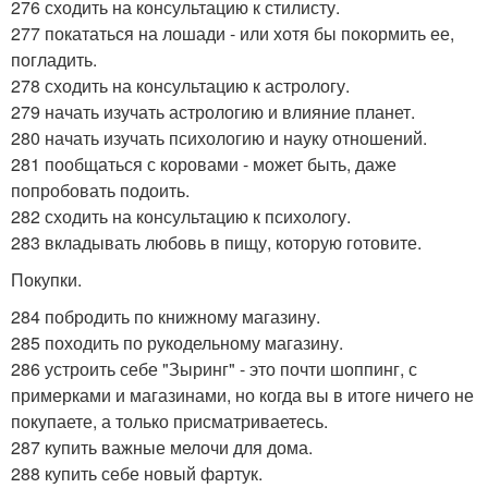
276 сходить на консультацию к стилисту.
277 покататься на лошади - или хотя бы покормить ее,
погладить.
278 сходить на консультацию к астрологу.
279 начать изучать астрологию и влияние планет.
280 начать изучать психологию и науку отношений.
281 пообщаться с коровами - может быть, даже
попробовать подоить.
282 сходить на консультацию к психологу.
283 вкладывать любовь в пищу, которую готовите.
Покупки.
284 побродить по книжному магазину.
285 походить по рукодельному магазину.
286 устроить себе "Зыринг" - это почти шоппинг, с
примерками и магазинами, но когда вы в итоге ничего не
покупаете, а только присматриваетесь.
287 купить важные мелочи для дома.
288 купить себе новый фартук.