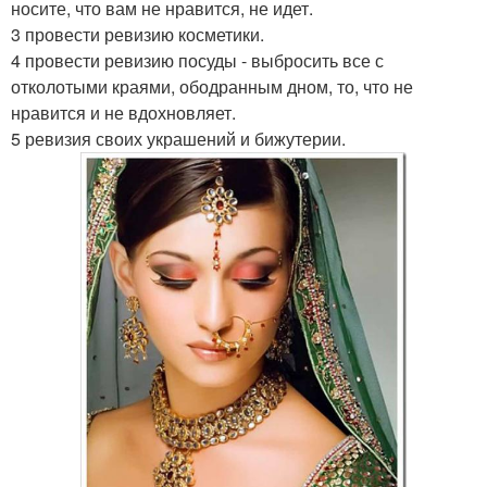
носите, что вам не нравится, не идет.
3 провести ревизию косметики.
4 провести ревизию посуды - выбросить все с
отколотыми краями, ободранным дном, то, что не
нравится и не вдохновляет.
5 ревизия своих украшений и бижутерии.