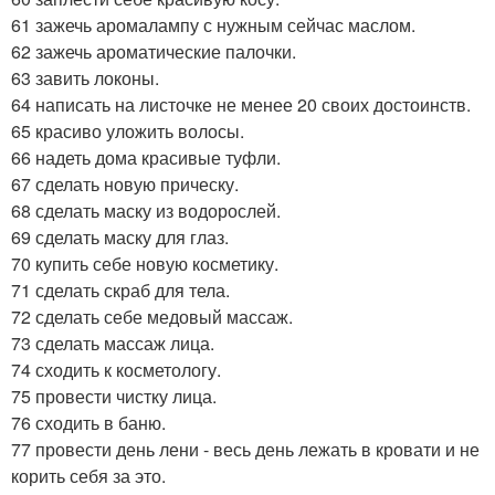
61 зажечь аромалампу с нужным сейчас маслом.
62 зажечь ароматические палочки.
63 завить локоны.
64 написать на листочке не менее 20 своих достоинств.
65 красиво уложить волосы.
66 надеть дома красивые туфли.
67 сделать новую прическу.
68 сделать маску из водорослей.
69 сделать маску для глаз.
70 купить себе новую косметику.
71 сделать скраб для тела.
72 сделать себе медовый массаж.
73 сделать массаж лица.
74 сходить к косметологу.
75 провести чистку лица.
76 сходить в баню.
77 провести день лени - весь день лежать в кровати и не
корить себя за это.