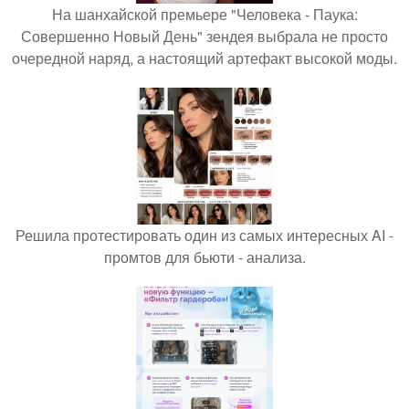
На шанхайской премьере "Человека - Паука:
Совершенно Новый День" зендея выбрала не просто
очередной наряд, а настоящий артефакт высокой моды.
Решила протестировать один из самых интересных AI -
промтов для бьюти - анализа.