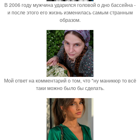
В 2006 году мужчина ударился головой о дно бассейна -
и после этого его жизнь изменилась самым странным
образом.
Мой ответ на комментарий о том, что "ну маникюр то всё
таки можно было бы сделать.