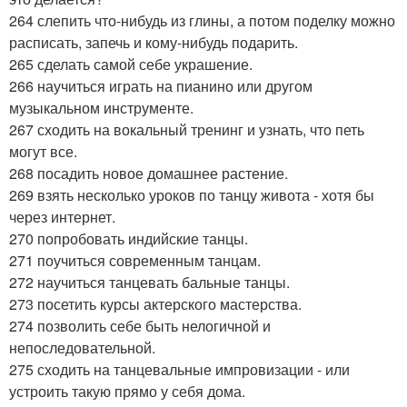
264 слепить что-нибудь из глины, а потом поделку можно
расписать, запечь и кому-нибудь подарить.
265 сделать самой себе украшение.
266 научиться играть на пианино или другом
музыкальном инструменте.
267 сходить на вокальный тренинг и узнать, что петь
могут все.
268 посадить новое домашнее растение.
269 взять несколько уроков по танцу живота - хотя бы
через интернет.
270 попробовать индийские танцы.
271 поучиться современным танцам.
272 научиться танцевать бальные танцы.
273 посетить курсы актерского мастерства.
274 позволить себе быть нелогичной и
непоследовательной.
275 сходить на танцевальные импровизации - или
устроить такую прямо у себя дома.