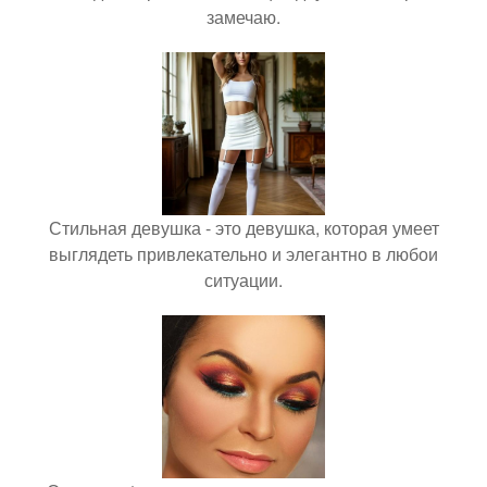
замечаю.
Стильная девушка - это девушка, которая умеет
выглядеть привлекательно и элегантно в любои
ситуации.