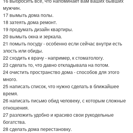
16 выбросить все, что напоминает вам ваших бывших
мужчин.
17 вымыть дома полы.
18 затеять дома ремонт.
19 продумать дизайн квартиры.
20 вымыть окна и зеркала.
21 помыть посуду - особенно если сейчас внутри есть
злость или обиды.
22 сходить к врачу - например, к стоматологу.
23 сделать то, что давно откладывала на потом.
24 очистить пространство дома - способов для этого
много.
25 написать список, что нужно сделать в ближайшее
время.
26 написать письмо обид человеку, с которым сложные
отношения.
27 разложить удобно и красиво свои рукодельные
богатства.
28 сделать дома перестановку.