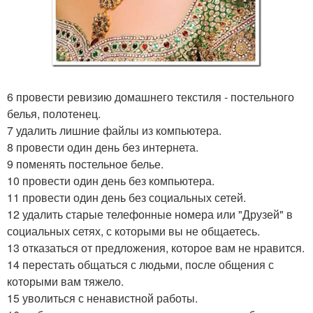
6 провести ревизию домашнего текстиля - постельного
белья, полотенец.
7 удалить лишние файлы из компьютера.
8 провести один день без интернета.
9 поменять постельное белье.
10 провести один день без компьютера.
11 провести один день без социальных сетей.
12 удалить старые телефонные номера или "Друзей" в
социальных сетях, с которыми вы не общаетесь.
13 отказаться от предложения, которое вам не нравится.
14 перестать общаться с людьми, после общения с
которыми вам тяжело.
15 уволиться с ненавистной работы.