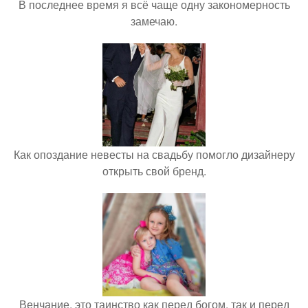
В последнее время я всё чаще одну закономерность
замечаю.
Как опоздание невесты на свадьбу помогло дизайнеру
открыть свой бренд.
Венчание, это таинство как перед богом, так и перед