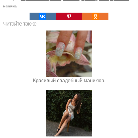
макияжа
Читайте также
Красивый свадебный маникюр.