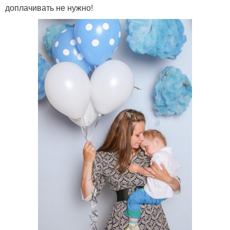
доплачивать не нужно!