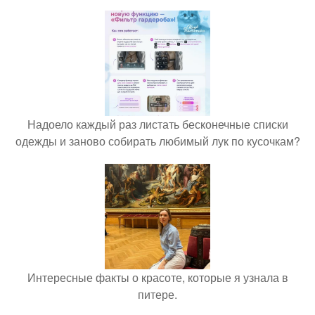
Надоело каждый раз листать бесконечные списки
одежды и заново собирать любимый лук по кусочкам?
Интересные факты о красоте, которые я узнала в
питере.