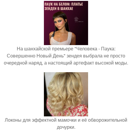
На шанхайской премьере "Человека - Паука:
Совершенно Новый День" зендея выбрала не просто
очередной наряд, а настоящий артефакт высокой моды.
Локоны для эффектной мамочки и её обворожительной
дочурки.