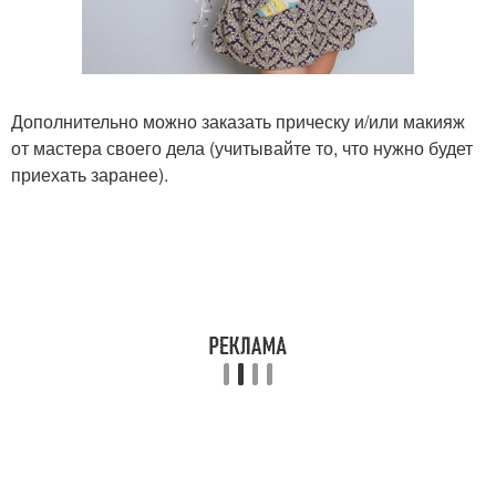
Дополнительно можно заказать прическу и/или макияж
от мастера своего дела (учитывайте то, что нужно будет
приехать заранее).