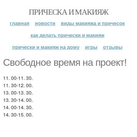
ПРИЧЕСКА И МАКИЯЖ
главная
новости
виды макияжа и причесок
как делать прически и макияж
прически и макияж на дому
игры
отзывы
Свободное время на проект!
11. 00-11. 30.
11. 30-12. 00.
13. 00-13. 30.
13. 30-14. 00.
14. 00-14. 30.
14. 30-15. 00.