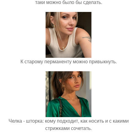
таки можно было бы сделать.
К старому перманенту можно привыкнуть.
Челка - шторка: кому подходит, как носить и с какими
стрижками сочетать.