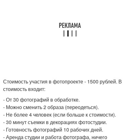
Стоимость участия в фотопроекте - 1500 рублей. В
стоимость входит:
- От 30 фотографий в обработке.
- Можно сменить 2 образа (переодеться).
- Не более 4 человек (если больше к стоимости).
- 30 минут съемки в декорациях фотостудии.
- Готовность фотографий 10 рабочих дней.
- Аренда студии и работа фотографа, ничего