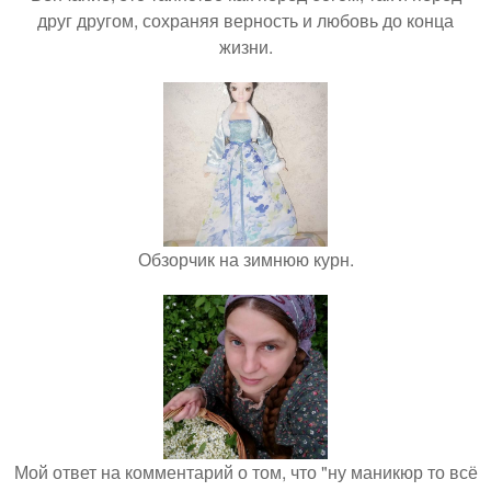
друг другом, сохраняя верность и любовь до конца
жизни.
Обзорчик на зимнюю курн.
Мой ответ на комментарий о том, что "ну маникюр то всё