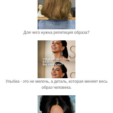
Для чего нужна репетиция образа?
Улыбка - это не мелочь, а деталь, которая меняет весь
образ человека.