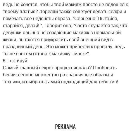
ведь не хочется, чтобы твой макияж просто не подошел к
твоему платью? Лореляй также советует делать селфи и
помечать все недочеты образа. "Серьезно! Пытайся,
старайся, делай! ", Говорит она, "часто случается так, что
девушки обычно не создающие макияж в нормальной
жизни, пытаются приукрасить свой внешний вид в
праздничный день. Это может привести к провалу, ведь
ты не совсем готова к макияжу - маске".
5. тестируй:
Самый главный секрет профессионала? Пробовать
бесчисленное множество раз различные образы и
техники, и выбрать самый подходящий для тебя тип!