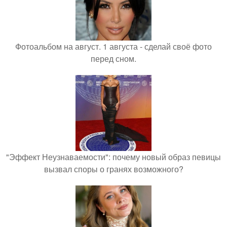
Фотоальбом на август. 1 августа - сделай своё фото
перед сном.
"Эффект Неузнаваемости": почему новый образ певицы
вызвал споры о гранях возможного?