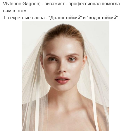
Vivienne Gagnon) - визажист - профессионал помогла
нам в этом.
1. секретные слова - "Долгостойкий" и "водостойкий":