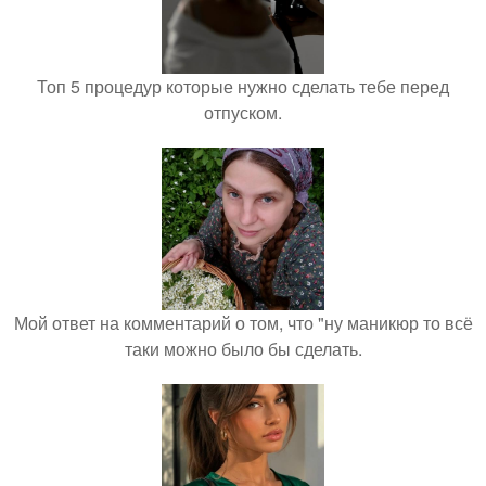
Топ 5 процедур которые нужно сделать тебе перед
отпуском.
Мой ответ на комментарий о том, что "ну маникюр то всё
таки можно было бы сделать.