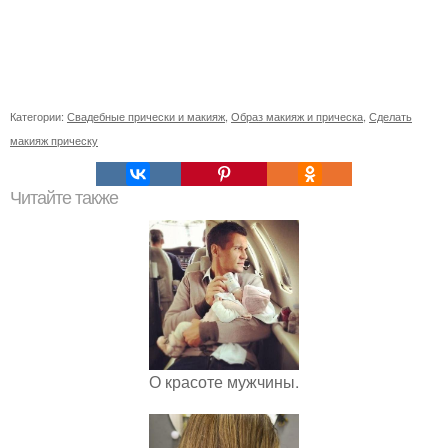
Категории:
Свадебные прически и макияж
,
Образ макияж и прическа
,
Сделать
макияж прическу
Читайте также
О красоте мужчины.