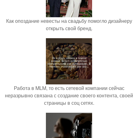
Как опоздание невесты на свадьбу помогло дизайнеру
открыть свой бренд.
Работа в MLM, то есть сетевой компании сейчас
неразрывно связана с создание своего контента, своей
страницы в соц сетях.