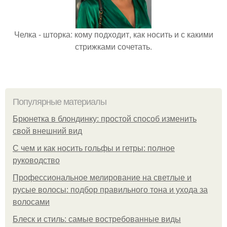
Челка - шторка: кому подходит, как носить и с какими
стрижками сочетать.
Популярные материалы
Брюнетка в блондинку: простой способ изменить
свой внешний вид
С чем и как носить гольфы и гетры: полное
руководство
Профессиональное мелирование на светлые и
русые волосы: подбор правильного тона и ухода за
волосами
Блеск и стиль: самые востребованные виды