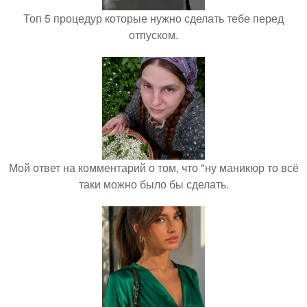
Топ 5 процедур которые нужно сделать тебе перед
отпуском.
Мой ответ на комментарий о том, что "ну маникюр то всё
таки можно было бы сделать.