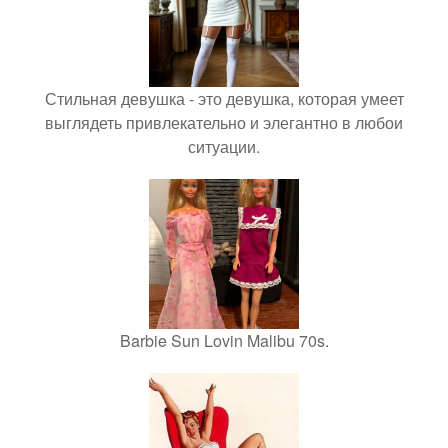
Стильная девушка - это девушка, которая умеет
выглядеть привлекательно и элегантно в любои
ситуации.
Barbie Sun Lovin Malibu 70s.