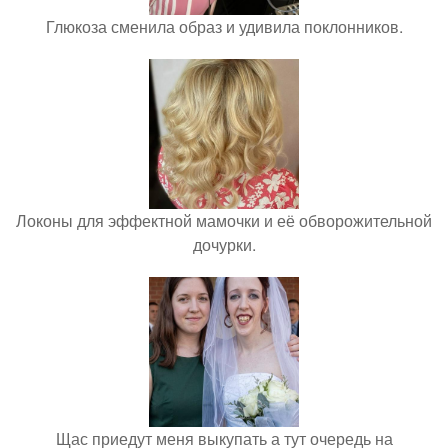
Глюкоза сменила образ и удивила поклонников.
Локоны для эффектной мамочки и её обворожительной
дочурки.
Щас приедут меня выкупать а тут очередь на