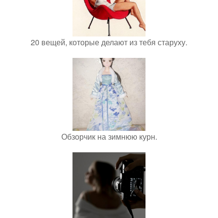
20 вещей, которые делают из тебя старуху.
Обзорчик на зимнюю курн.