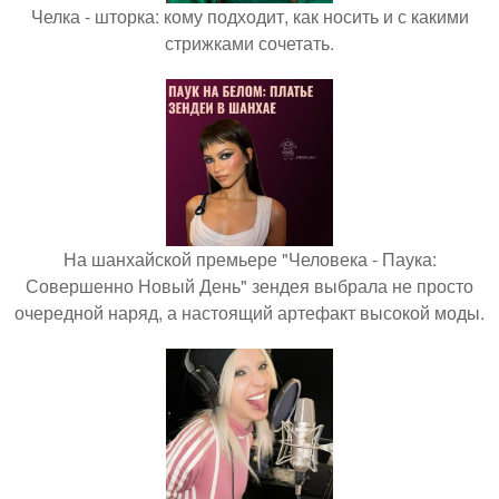
Челка - шторка: кому подходит, как носить и с какими
стрижками сочетать.
На шанхайской премьере "Человека - Паука:
Совершенно Новый День" зендея выбрала не просто
очередной наряд, а настоящий артефакт высокой моды.