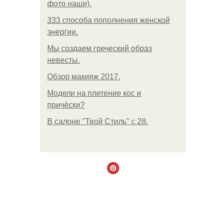
фото наши).
333 способа пополнения женской
энергии.
Мы создаем греческий образ
невесты.
Обзор макияж 2017.
Модели на плетение кос и
причёски?
В салоне "Твой Стиль" с 28.