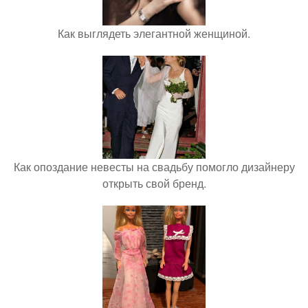
Как выглядеть элегантной женщиной.
Как опоздание невесты на свадьбу помогло дизайнеру
открыть свой бренд.