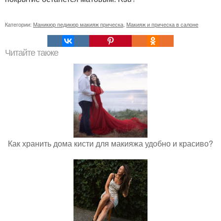
Категории:
Маникюр педикюр макияж прическа
,
Макияж и прическа в салоне
Читайте также
Как хранить дома кисти для макияжа удобно и красиво?