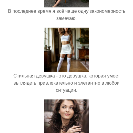
В последнее время я всё чаще одну закономерность
замечаю.
Стильная девушка - это девушка, которая умеет
выглядеть привлекательно и элегантно в любои
ситуации.