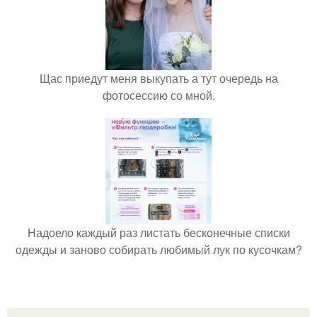
Щас приедут меня выкупать а тут очередь на
фотосессию со мной.
Надоело каждый раз листать бесконечные списки
одежды и заново собирать любимый лук по кусочкам?