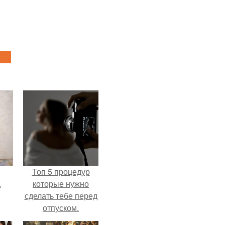
Топ 5 процедур
.
которые нужно
сделать тебе перед
отпуском.