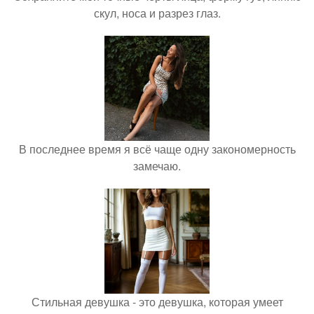
скул, носа и разрез глаз.
В последнее время я всё чаще одну закономерность
замечаю.
Стильная девушка - это девушка, которая умеет