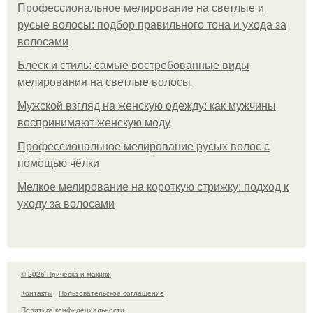
Профессиональное мелирование на светлые и
русые волосы: подбор правильного тона и ухода за
волосами
Блеск и стиль: самые востребованные виды
мелирования на светлые волосы
Мужской взгляд на женскую одежду: как мужчины
воспринимают женскую моду
Профессиональное мелирование русых волос с
помощью чёлки
Мелкое мелирование на короткую стрижку: подход к
уходу за волосами
© 2026 Прическа и макияж
Контакты
Пользовательское соглашение
Политика конфидециальности