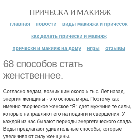
ПРИЧЕСКА И МАКИЯЖ
главная
новости
виды макияжа и причесок
как делать прически и макияж
прически и макияж на дому
игры
отзывы
68 способов стать
женственнее.
Согласно ведам, возникшим около 5 тыс. Лет назад,
энергия женщины - это основа мира. Поэтому как
именно творческое женское "Я" дает мужчине те силы,
которые направляют его на подвиги и свершения. У
каждой из нас бывают периоды энергетического спада.
Веды предлагают удивительные способы, которые
увеличивают силу женщины.