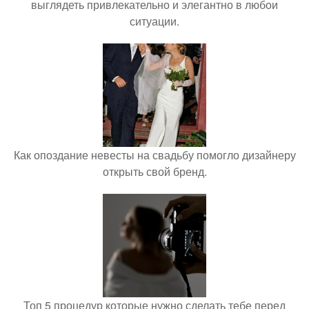
выглядеть привлекательно и элегантно в любои
ситуации.
Как опоздание невесты на свадьбу помогло дизайнеру
открыть свой бренд.
Топ 5 процедур которые нужно сделать тебе перед