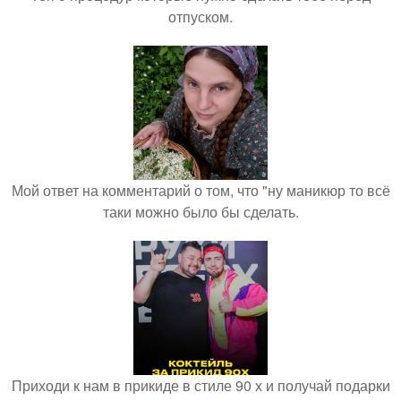
отпуском.
Мой ответ на комментарий о том, что "ну маникюр то всё
таки можно было бы сделать.
Приходи к нам в прикиде в стиле 90 х и получай подарки