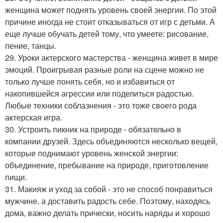
женщина может поднять уровень своей энергии. По этой
причине иногда не стоит отказываться от игр с детьми. А
еще лучше обучать детей тому, что умеете: рисование,
пение, танцы.
29. Уроки актерского мастерства - женщина живет в мире
эмоций. Проигрывая разные роли на сцене можно не
только лучше понять себя, но и избавиться от
накопившейся агрессии или поделиться радостью.
Любые техники соблазнения - это тоже своего рода
актерская игра.
30. Устроить пикник на природе - обязательно в
компании друзей. Здесь объединяются несколько вещей,
которые поднимают уровень женской энергии:
объединение, пребывание на природе, приготовление
пищи.
31. Макияж и уход за собой - это не способ понравиться
мужчине, а доставить радость себе. Поэтому, находясь
дома, важно делать прически, носить наряды и хорошо