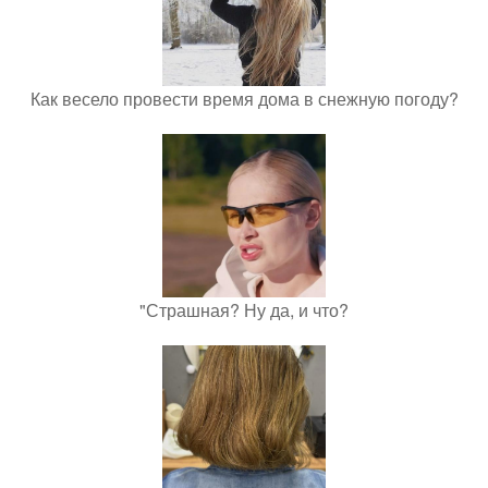
Как весело провести время дома в снежную погоду?
"Страшная? Ну да, и что?