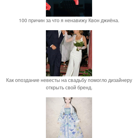
100 причин за что я ненавижу Квон джиёна.
Как опоздание невесты на свадьбу помогло дизайнеру
открыть свой бренд.