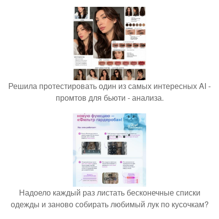
Решила протестировать один из самых интересных AI -
промтов для бьюти - анализа.
Надоело каждый раз листать бесконечные списки
одежды и заново собирать любимый лук по кусочкам?