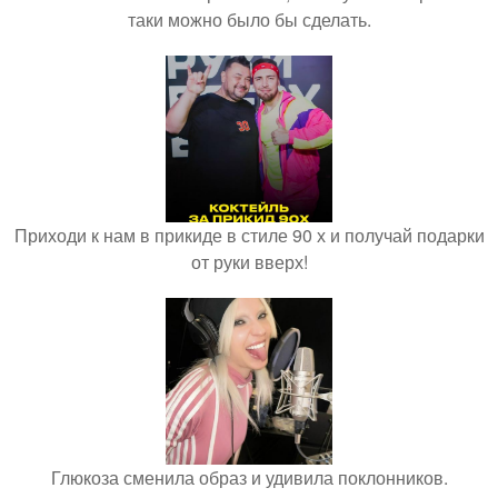
таки можно было бы сделать.
Приходи к нам в прикиде в стиле 90 х и получай подарки
от руки вверх!
Глюкоза сменила образ и удивила поклонников.