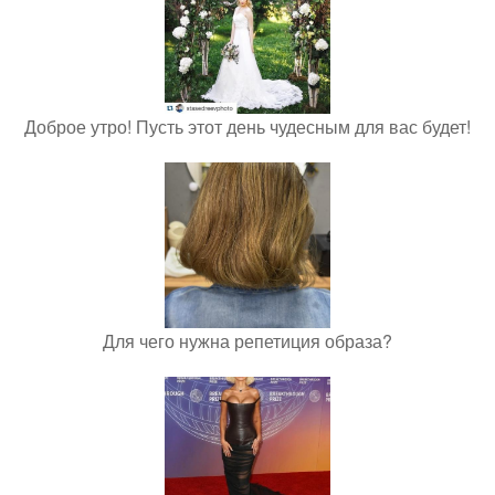
Доброе утро! Пусть этот день чудесным для вас будет!
Для чего нужна репетиция образа?