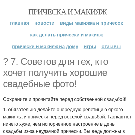
ПРИЧЕСКА И МАКИЯЖ
главная
новости
виды макияжа и причесок
как делать прически и макияж
прически и макияж на дому
игры
отзывы
? 7. Советов для тех, кто
хочет получить хорошие
свадебные фото!
Сохраните и прочитайте перед собственной свадьбой!
1. обязательно делайте очередную репетицию яркого
макияжа и прически перед веселой свадьбой. Так как нет
ничего хуже, чем испорченное настроение в день
свадьбы из-за неудачной прически. Вы ведь должны в