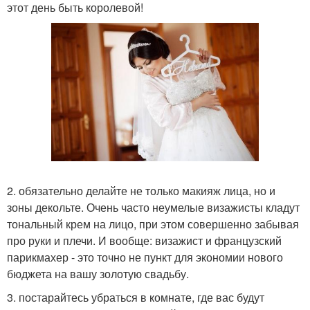
этот день быть королевой!
2. обязательно делайте не только макияж лица, но и
зоны декольте. Очень часто неумелые визажисты кладут
тональный крем на лицо, при этом совершенно забывая
про руки и плечи. И вообще: визажист и французский
парикмахер - это точно не пункт для экономии нового
бюджета на вашу золотую свадьбу.
3. постарайтесь убраться в комнате, где вас будут