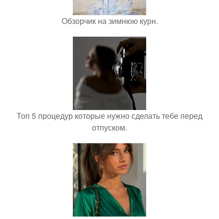
Обзорчик на зимнюю курн.
Топ 5 процедур которые нужно сделать тебе перед
отпуском.