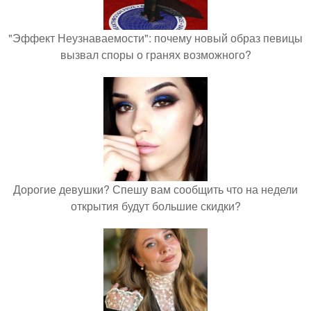
"Эффект Неузнаваемости": почему новый образ певицы
вызвал споры о гранях возможного?
Дорогие девушки? Спешу вам сообщить что на недели
открытия будут большие скидки?