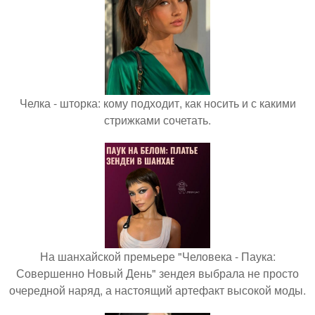
Челка - шторка: кому подходит, как носить и с какими
стрижками сочетать.
На шанхайской премьере "Человека - Паука:
Совершенно Новый День" зендея выбрала не просто
очередной наряд, а настоящий артефакт высокой моды.