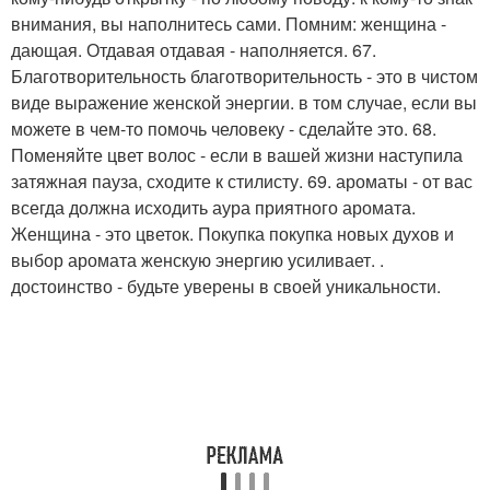
внимания, вы наполнитесь сами. Помним: женщина -
дающая. Отдавая отдавая - наполняется. 67.
Благотворительность благотворительность - это в чистом
виде выражение женской энергии. в том случае, если вы
можете в чем-то помочь человеку - сделайте это. 68.
Поменяйте цвет волос - если в вашей жизни наступила
затяжная пауза, сходите к стилисту. 69. ароматы - от вас
всегда должна исходить аура приятного аромата.
Женщина - это цветок. Покупка покупка новых духов и
выбор аромата женскую энергию усиливает. .
достоинство - будьте уверены в своей уникальности.