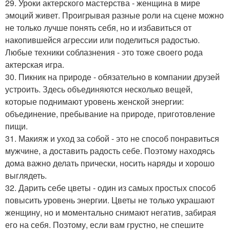
29. Уроки актерского мастерства - женщина в мире
эмоций живет. Проигрывая разные роли на сцене можно
не только лучше понять себя, но и избавиться от
накопившейся агрессии или поделиться радостью.
Любые техники соблазнения - это тоже своего рода
актерская игра.
30. Пикник на природе - обязательно в компании друзей
устроить. Здесь объединяются несколько вещей,
которые поднимают уровень женской энергии:
объединение, пребывание на природе, приготовление
пищи.
31. Макияж и уход за собой - это не способ понравиться
мужчине, а доставить радость себе. Поэтому находясь
дома важно делать прически, носить наряды и хорошо
выглядеть.
32. Дарить себе цветы - один из самых простых способ
повысить уровень энергии. Цветы не только украшают
женщину, но и моментально снимают негатив, забирая
его на себя. Поэтому, если вам грустно, не спешите