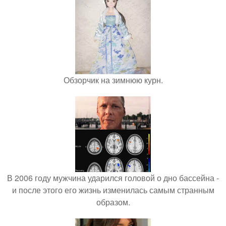
Обзорчик на зимнюю курн.
В 2006 году мужчина ударился головой о дно бассейна -
и после этого его жизнь изменилась самым странным
образом.