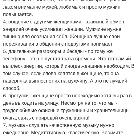
лаком внимание мужей, любимых и просто мужчин
повышается.
4. общение с другими женщинами - взаимный обмен
энергией очень усиливает женщин. Мужчине нужна
тишина для осознания себя. Женщина лучше свои
переживания в общении с подругами понимает.
5. длительные разговоры и беседы - по тому же
телефону - это не пустая трата времени. Это тот самый
выплеск энергии, который иногда женщине необходим. В
том случае, если слова копятся в женщине, то она
наверняка выплеснет их на мужчину. А это не лучший
способ.
6. прогулки - женщине просто необходимо хотя бы раз в
день выходить на улицу. Несмотря на то, что мы -
трудолюбивые офисные труженницы и хранительницы
очага, связь с природой очень важна!
7. музыка - слушать качественную музыку нужно
ежедневно. Медитативную, классическую. Возьмите