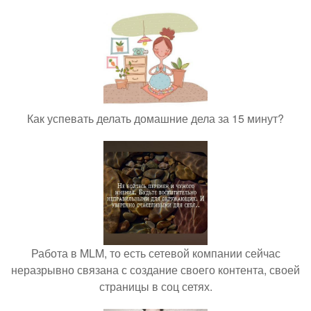
Как успевать делать домашние дела за 15 минут?
Работа в MLM, то есть сетевой компании сейчас
неразрывно связана с создание своего контента, своей
страницы в соц сетях.