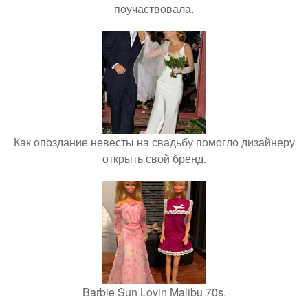
поучаствовала.
Как опоздание невесты на свадьбу помогло дизайнеру
открыть свой бренд.
Barbie Sun Lovin Malibu 70s.