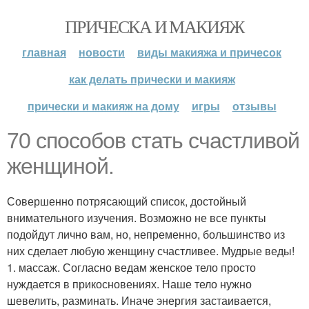
ПРИЧЕСКА И МАКИЯЖ
главная
новости
виды макияжа и причесок
как делать прически и макияж
прически и макияж на дому
игры
отзывы
70 способов стать счастливой
женщиной.
Совершенно потрясающий список, достойный
внимательного изучения. Возможно не все пункты
подойдут лично вам, но, непременно, большинство из
них сделает любую женщину счастливее. Мудрые веды!
1. массаж. Согласно ведам женское тело просто
нуждается в прикосновениях. Наше тело нужно
шевелить, разминать. Иначе энергия застаивается,