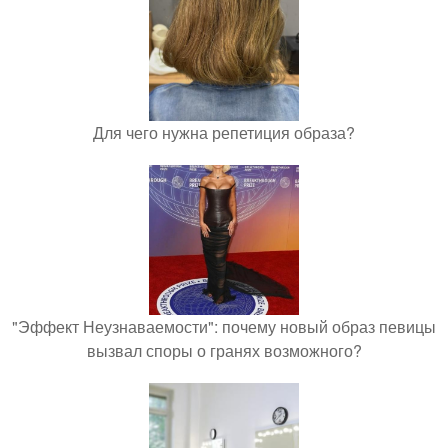
Для чего нужна репетиция образа?
"Эффект Неузнаваемости": почему новый образ певицы
вызвал споры о гранях возможного?