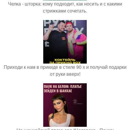
Челка - шторка: кому подходит, как носить и с какими
стрижками сочетать.
Приходи к нам в прикиде в стиле 90 х и получай подарки
от руки вверх!