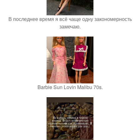
В последнее время я всё чаще одну закономерность
замечаю.
Barbie Sun Lovin Malibu 70s.