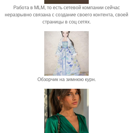
Работа в MLM, то есть сетевой компании сейчас
неразрывно связана с создание своего контента, своей
страницы в соц сетях.
Обзорчик на зимнюю курн.