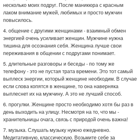
несколько моих подруг. После маникюра с красным
лаком внимание мужей, любимых и просто мужчин
повысилось.
4. общение с другими женщинами - взаимный обмен
энергией очень усиливает женщин. Мужчине нужна
тишина для осознания себя. Женщина лучше свои
переживания в общении с подругами понимает.
5. длительные разговоры и беседы - по тому же
телефону - это не пустая трата времени. Это тот самый
выплеск энергии, который женщине необходим. В случае
если слова копятся в женщине, то она наверняка
выплеснет их на мужчину. А это не лучший способ.
6. прогулки. Женщине просто необходимо хотя бы раз в
день выходить на улицу. Несмотря на то, что мы -
хранительницы очага, связь с природой очень важна!
7. музыка. Слушать музыку нужно ежедневно.
Медитативную, классическую. Возьмите себе за