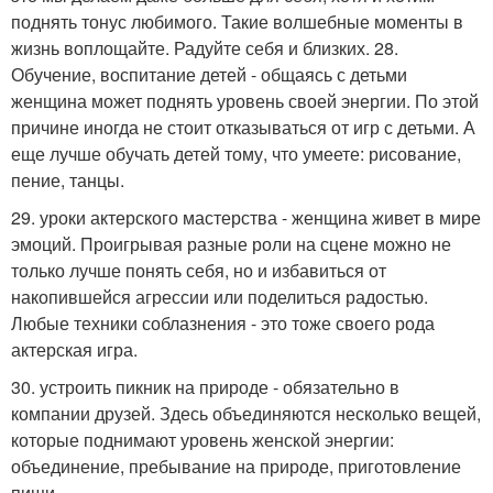
поднять тонус любимого. Такие волшебные моменты в
жизнь воплощайте. Радуйте себя и близких. 28.
Обучение, воспитание детей - общаясь с детьми
женщина может поднять уровень своей энергии. По этой
причине иногда не стоит отказываться от игр с детьми. А
еще лучше обучать детей тому, что умеете: рисование,
пение, танцы.
29. уроки актерского мастерства - женщина живет в мире
эмоций. Проигрывая разные роли на сцене можно не
только лучше понять себя, но и избавиться от
накопившейся агрессии или поделиться радостью.
Любые техники соблазнения - это тоже своего рода
актерская игра.
30. устроить пикник на природе - обязательно в
компании друзей. Здесь объединяются несколько вещей,
которые поднимают уровень женской энергии:
объединение, пребывание на природе, приготовление
пищи.