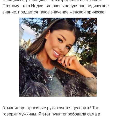
Поэтому - то в Индии, где очень популярно ведическое
знание, придается такое значение женской прическе.
3. маникюр - красивые руки хочется целовать! Так
говорят мужчины. Я этот пункт опробовала сама и