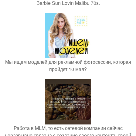
Barbie Sun Lovin Malibu 70s.
Мы ищем моделей для рекламной фотосессии, которая
пройдет 10 мая?
Работа в MLM, то есть сетевой компании сейчас
неразрывно связана с создание своего контента, своей