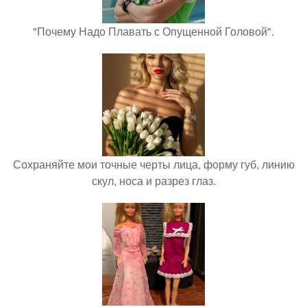
"Почему Надо Плавать с Опущенной Головой".
Сохраняйте мои точные черты лица, форму губ, линию
скул, носа и разрез глаз.