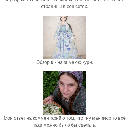
страницы в соц сетях.
Обзорчик на зимнюю курн.
Мой ответ на комментарий о том, что "ну маникюр то всё
таки можно было бы сделать.