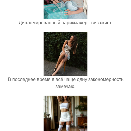
Дипломированный парикмахер - визажист.
В последнее время я всё чаще одну закономерность
замечаю.