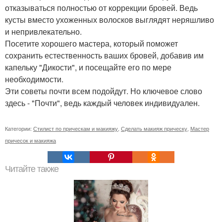
отказываться полностью от коррекции бровей. Ведь
кусты вместо ухоженных волосков выглядят неряшливо
и непривлекательно.
Посетите хорошего мастера, который поможет
сохранить естественность ваших бровей, добавив им
капельку "Дикости", и посещайте его по мере
необходимости.
Эти советы почти всем подойдут. Но ключевое слово
здесь - "Почти", ведь каждый человек индивидуален.
Категории:
Стилист по прическам и макияжу
,
Сделать макияж прическу
,
Мастер
причесок и макияжа
Читайте также