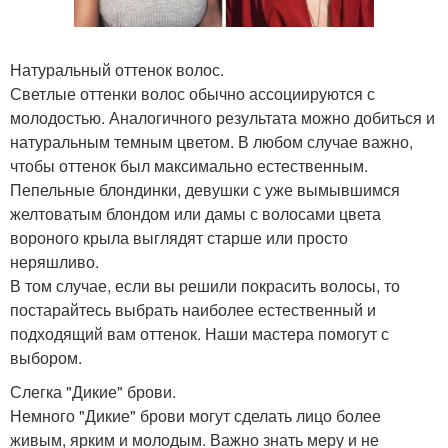
Натуральный оттенок волос.
Светлые оттенки волос обычно ассоциируются с
молодостью. Аналогичного результата можно добиться и
натуральным темным цветом. В любом случае важно,
чтобы оттенок был максимально естественным.
Пепельные блондинки, девушки с уже вымывшимся
желтоватым блондом или дамы с волосами цвета
вороного крыла выглядят старше или просто
неряшливо.
В том случае, если вы решили покрасить волосы, то
постарайтесь выбрать наиболее естественный и
подходящий вам оттенок. Наши мастера помогут с
выбором.
Слегка "Дикие" брови.
Немного "Дикие" брови могут сделать лицо более
живым, ярким и молодым. Важно знать меру и не