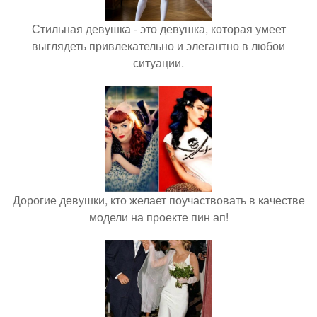
Стильная девушка - это девушка, которая умеет
выглядеть привлекательно и элегантно в любои
ситуации.
Дорогие девушки, кто желает поучаствовать в качестве
модели на проекте пин ап!