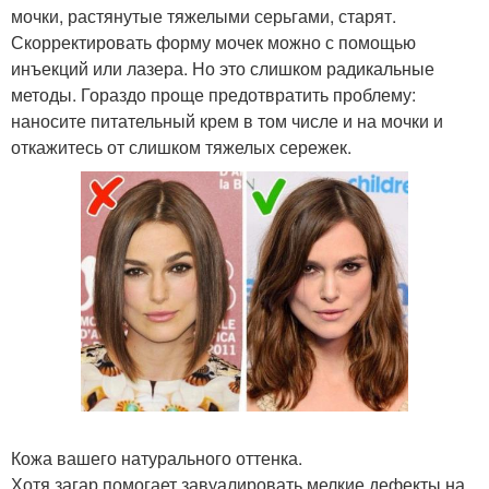
мочки, растянутые тяжелыми серьгами, старят.
Скорректировать форму мочек можно с помощью
инъекций или лазера. Но это слишком радикальные
методы. Гораздо проще предотвратить проблему:
наносите питательный крем в том числе и на мочки и
откажитесь от слишком тяжелых сережек.
Кожа вашего натурального оттенка.
Хотя загар помогает завуалировать мелкие дефекты на