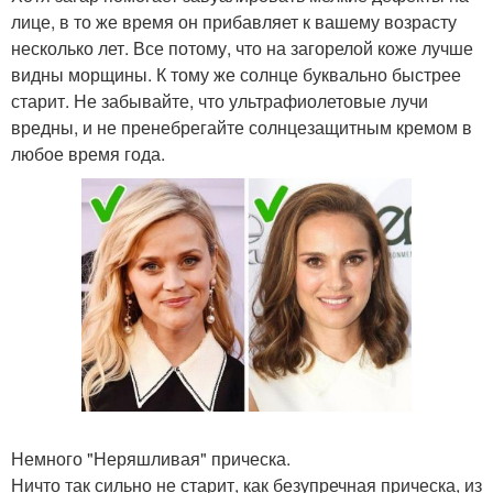
лице, в то же время он прибавляет к вашему возрасту
несколько лет. Все потому, что на загорелой коже лучше
видны морщины. К тому же солнце буквально быстрее
старит. Не забывайте, что ультрафиолетовые лучи
вредны, и не пренебрегайте солнцезащитным кремом в
любое время года.
Немного "Неряшливая" прическа.
Ничто так сильно не старит, как безупречная прическа, из