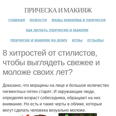
ПРИЧЕСКА И МАКИЯЖ
главная
новости
виды макияжа и причесок
как делать прически и макияж
прически и макияж на дому
игры
отзывы
8 хитростей от стилистов,
чтобы выглядеть свежее и
моложе своих лет?
Доказано, что морщины на лице и большое количество
пигментных пятен старят. И окружающие люди,
определяя возраст собеседника, обращают на них
внимание. Но есть и такие черты в облике, которые
могут сделать человека визуально моложе.