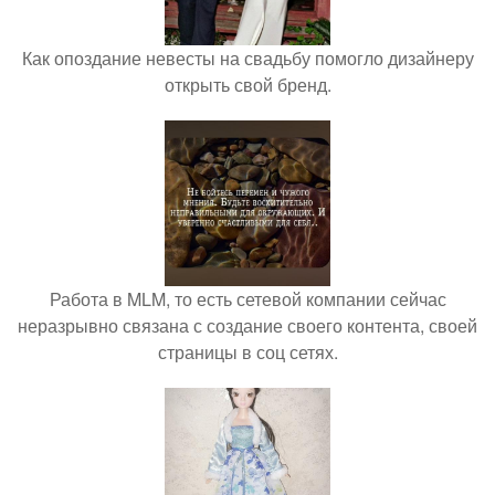
Как опоздание невесты на свадьбу помогло дизайнеру
открыть свой бренд.
Работа в MLM, то есть сетевой компании сейчас
неразрывно связана с создание своего контента, своей
страницы в соц сетях.