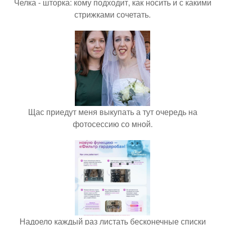
Челка - шторка: кому подходит, как носить и с какими
стрижками сочетать.
Щас приедут меня выкупать а тут очередь на
фотосессию со мной.
Надоело каждый раз листать бесконечные списки