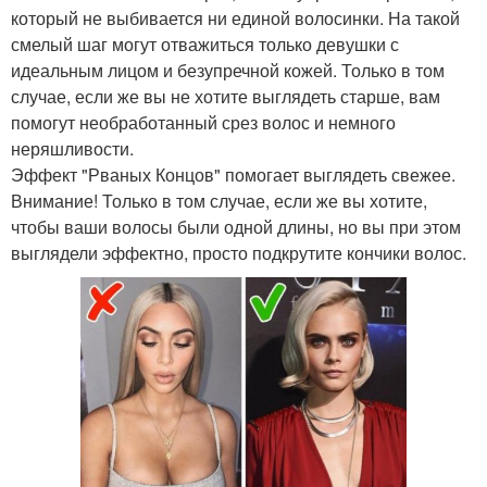
который не выбивается ни единой волосинки. На такой
смелый шаг могут отважиться только девушки с
идеальным лицом и безупречной кожей. Только в том
случае, если же вы не хотите выглядеть старше, вам
помогут необработанный срез волос и немного
неряшливости.
Эффект "Рваных Концов" помогает выглядеть свежее.
Внимание! Только в том случае, если же вы хотите,
чтобы ваши волосы были одной длины, но вы при этом
выглядели эффектно, просто подкрутите кончики волос.