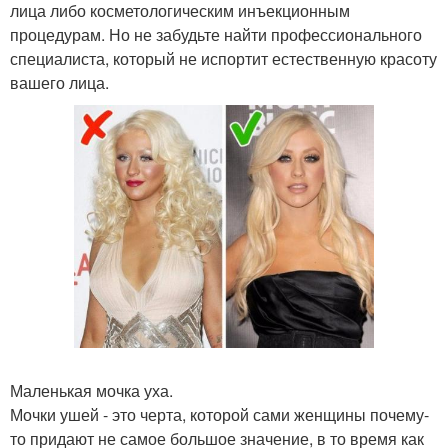
лица либо косметологическим инъекционным
процедурам. Но не забудьте найти профессионального
специалиста, который не испортит естественную красоту
вашего лица.
Маленькая мочка уха.
Мочки ушей - это черта, которой сами женщины почему-
то придают не самое большое значение, в то время как