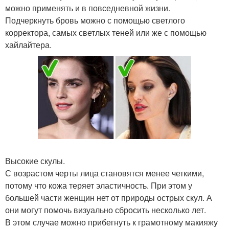
можно применять и в повседневной жизни.
Подчеркнуть бровь можно с помощью светлого
корректора, самых светлых теней или же с помощью
хайлайтера.
Высокие скулы.
С возрастом черты лица становятся менее четкими,
потому что кожа теряет эластичность. При этом у
большей части женщин нет от природы острых скул. А
они могут помочь визуально сбросить несколько лет.
В этом случае можно прибегнуть к грамотному макияжу