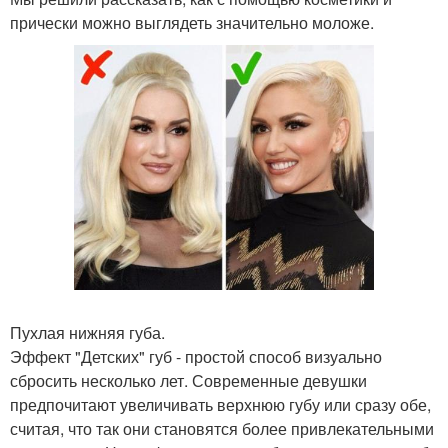
прически можно выглядеть значительно моложе.
Пухлая нижняя губа.
Эффект "Детских" губ - простой способ визуально
сбросить несколько лет. Современные девушки
предпочитают увеличивать верхнюю губу или сразу обе,
считая, что так они становятся более привлекательными