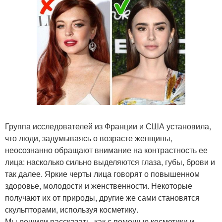
Группа исследователей из Франции и США установила,
что люди, задумываясь о возрасте женщины,
неосознанно обращают внимание на контрастность ее
лица: насколько сильно выделяются глаза, губы, брови и
так далее. Яркие черты лица говорят о повышенном
здоровье, молодости и женственности. Некоторые
получают их от природы, другие же сами становятся
скульпторами, используя косметику.
Мы решили рассказать, как с помощью косметики и