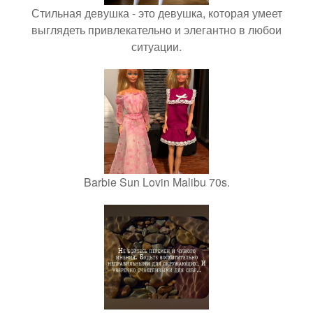
Стильная девушка - это девушка, которая умеет
выглядеть привлекательно и элегантно в любои
ситуации.
Barbie Sun Lovin Malibu 70s.