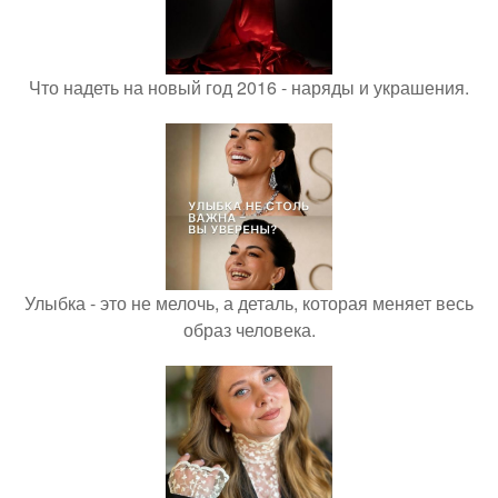
Что надеть на новый год 2016 - наряды и украшения.
Улыбка - это не мелочь, а деталь, которая меняет весь
образ человека.