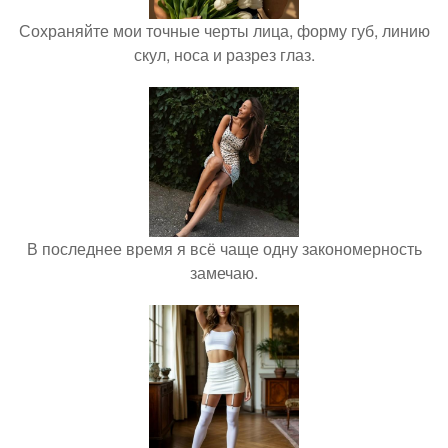
Сохраняйте мои точные черты лица, форму губ, линию
скул, носа и разрез глаз.
В последнее время я всё чаще одну закономерность
замечаю.