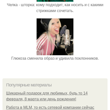
Челка - шторка: кому подходит, как носить и с какими
стрижками сочетать.
Глюкоза сменила образ и удивила поклонников.
Популярные материалы
Шикарный подарок для любимых, будь то 14
февраля, 8 марта или день рождения!
Работа в MLM, то есть сетевой компании сейчас