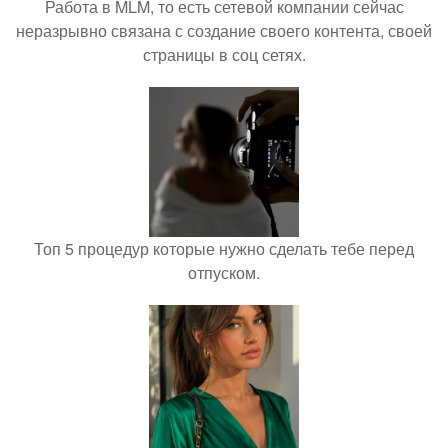
Работа в MLM, то есть сетевой компании сейчас
неразрывно связана с создание своего контента, своей
страницы в соц сетях.
Топ 5 процедур которые нужно сделать тебе перед
отпуском.