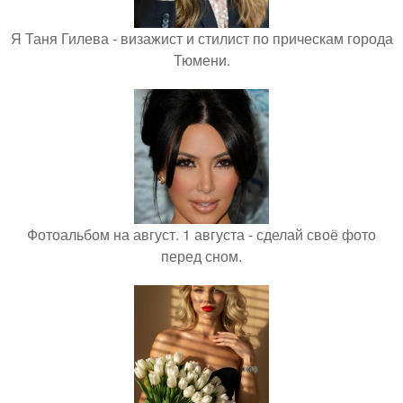
Я Таня Гилева - визажист и стилист по прическам города
Тюмени.
Фотоальбом на август. 1 августа - сделай своё фото
перед сном.