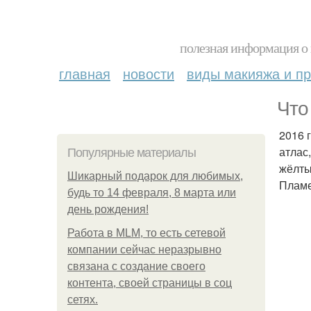
полезная информация о 
главная
новости
виды макияжа и пр
Что
2016 
атлас
Популярные материалы
жёлты
Шикарный подарок для любимых,
Пламе
будь то 14 февраля, 8 марта или
день рождения!
Работа в MLM, то есть сетевой
компании сейчас неразрывно
связана с создание своего
контента, своей страницы в соц
сетях.