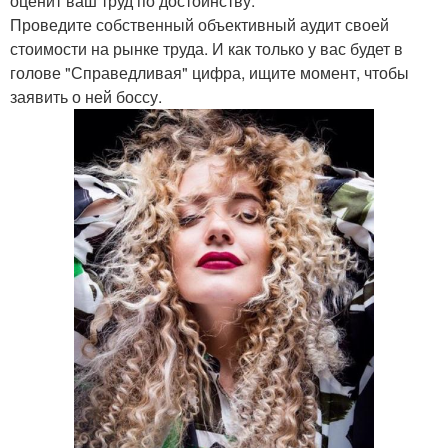
оценит ваш труд по достоинству.
Проведите собственный объективный аудит своей
стоимости на рынке труда. И как только у вас будет в
голове "Справедливая" цифра, ищите момент, чтобы
заявить о ней боссу.