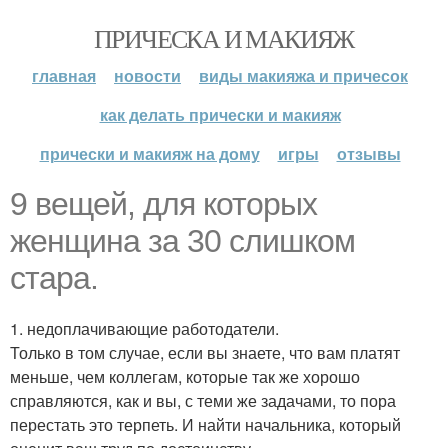
ПРИЧЕСКА И МАКИЯЖ
главная
новости
виды макияжа и причесок
как делать прически и макияж
прически и макияж на дому
игры
отзывы
9 вещей, для которых
женщина за 30 слишком
стара.
1. недоплачивающие работодатели.
Только в том случае, если вы знаете, что вам платят
меньше, чем коллегам, которые так же хорошо
справляются, как и вы, с теми же задачами, то пора
перестать это терпеть. И найти начальника, который