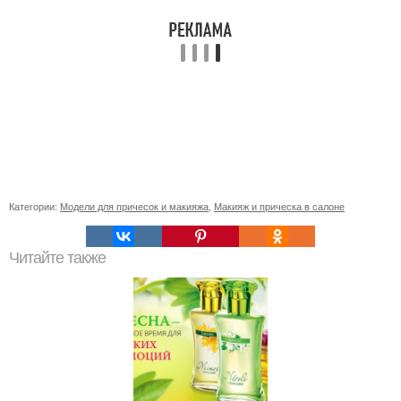
Категории:
Модели для причесок и макияжа
,
Макияж и прическа в салоне
Читайте также