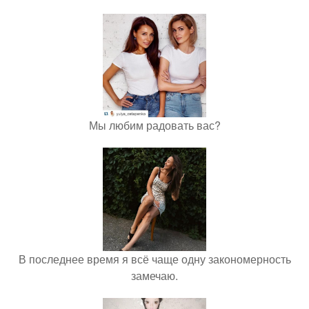
Мы любим радовать вас?
В последнее время я всё чаще одну закономерность
замечаю.