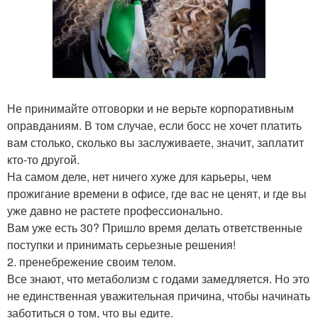
Не принимайте отговорки и не верьте корпоративным
оправданиям. В том случае, если босс не хочет платить
вам столько, сколько вы заслуживаете, значит, заплатит
кто-то другой.
На самом деле, нет ничего хуже для карьеры, чем
прожигание времени в офисе, где вас не ценят, и где вы
уже давно не растете профессионально.
Вам уже есть 30? Пришло время делать ответственные
поступки и принимать серьезные решения!
2. пренебрежение своим телом.
Все знают, что метаболизм с годами замедляется. Но это
не единственная уважительная причина, чтобы начинать
заботиться о том, что вы едите.