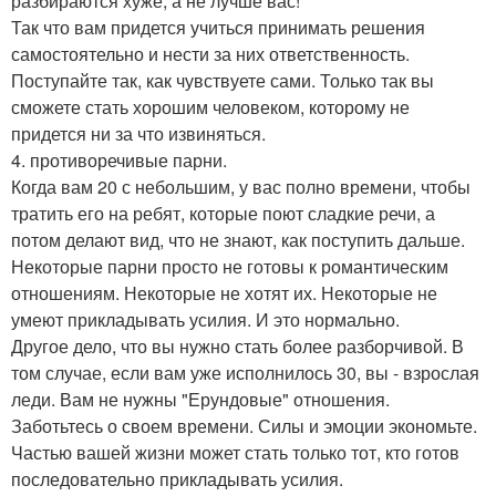
разбираются хуже, а не лучше вас!
Так что вам придется учиться принимать решения
самостоятельно и нести за них ответственность.
Поступайте так, как чувствуете сами. Только так вы
сможете стать хорошим человеком, которому не
придется ни за что извиняться.
4. противоречивые парни.
Когда вам 20 с небольшим, у вас полно времени, чтобы
тратить его на ребят, которые поют сладкие речи, а
потом делают вид, что не знают, как поступить дальше.
Некоторые парни просто не готовы к романтическим
отношениям. Некоторые не хотят их. Некоторые не
умеют прикладывать усилия. И это нормально.
Другое дело, что вы нужно стать более разборчивой. В
том случае, если вам уже исполнилось 30, вы - взрослая
леди. Вам не нужны "Ерундовые" отношения.
Заботьтесь о своем времени. Силы и эмоции экономьте.
Частью вашей жизни может стать только тот, кто готов
последовательно прикладывать усилия.