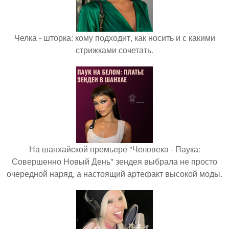
Челка - шторка: кому подходит, как носить и с какими
стрижками сочетать.
На шанхайской премьере "Человека - Паука:
Совершенно Новый День" зендея выбрала не просто
очередной наряд, а настоящий артефакт высокой моды.