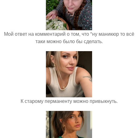
Мой ответ на комментарий о том, что "ну маникюр то всё
таки можно было бы сделать.
К старому перманенту можно привыкнуть.