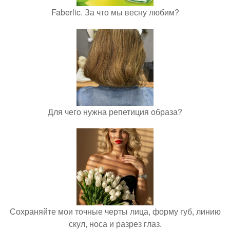
Faberlic. За что мы весну любим?
Для чего нужна репетиция образа?
Сохраняйте мои точные черты лица, форму губ, линию
скул, носа и разрез глаз.