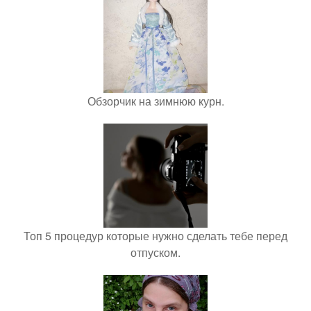
Обзорчик на зимнюю курн.
Топ 5 процедур которые нужно сделать тебе перед
отпуском.