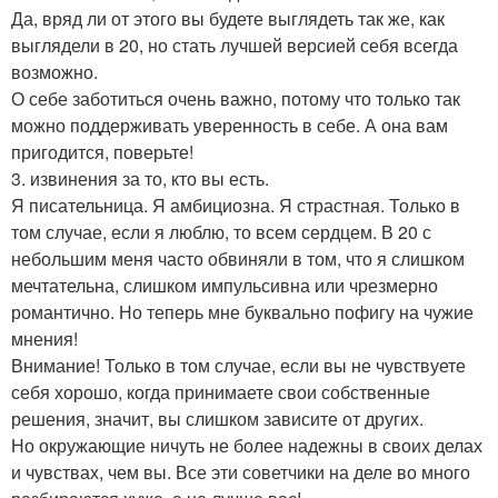
Да, вряд ли от этого вы будете выглядеть так же, как
выглядели в 20, но стать лучшей версией себя всегда
возможно.
О себе заботиться очень важно, потому что только так
можно поддерживать уверенность в себе. А она вам
пригодится, поверьте!
3. извинения за то, кто вы есть.
Я писательница. Я амбициозна. Я страстная. Только в
том случае, если я люблю, то всем сердцем. В 20 с
небольшим меня часто обвиняли в том, что я слишком
мечтательна, слишком импульсивна или чрезмерно
романтично. Но теперь мне буквально пофигу на чужие
мнения!
Внимание! Только в том случае, если вы не чувствуете
себя хорошо, когда принимаете свои собственные
решения, значит, вы слишком зависите от других.
Но окружающие ничуть не более надежны в своих делах
и чувствах, чем вы. Все эти советчики на деле во много