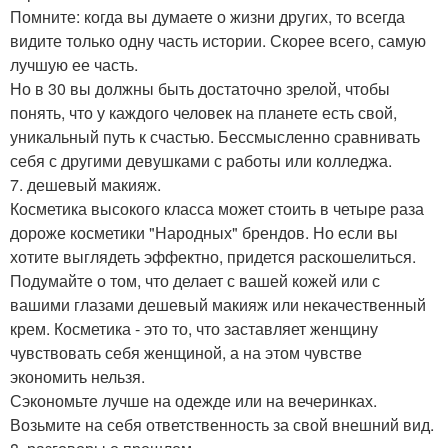
Помните: когда вы думаете о жизни других, то всегда
видите только одну часть истории. Скорее всего, самую
лучшую ее часть.
Но в 30 вы должны быть достаточно зрелой, чтобы
понять, что у каждого человек на планете есть свой,
уникальный путь к счастью. Бессмысленно сравнивать
себя с другими девушками с работы или колледжа.
7. дешевый макияж.
Косметика высокого класса может стоить в четыре раза
дороже косметики "Народных" брендов. Но если вы
хотите выглядеть эффектно, придется раскошелиться.
Подумайте о том, что делает с вашей кожей или с
вашими глазами дешевый макияж или некачественный
крем. Косметика - это то, что заставляет женщину
чувствовать себя женщиной, а на этом чувстве
экономить нельзя.
Сэкономьте лучше на одежде или на вечеринках.
Возьмите на себя ответственность за свой внешний вид.