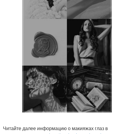
Читайте далее информацию о макияжах глаз в