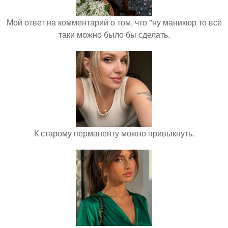
Мой ответ на комментарий о том, что "ну маникюр то всё
таки можно было бы сделать.
К старому перманенту можно привыкнуть.