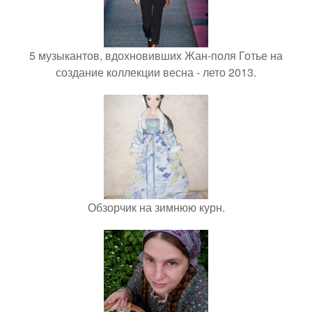
5 музыкантов, вдохновивших Жан-поля Готье на
создание коллекции весна - лето 2013.
Обзорчик на зимнюю курн.