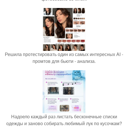
Решила протестировать один из самых интересных AI -
промтов для бьюти - анализа.
Надоело каждый раз листать бесконечные списки
одежды и заново собирать любимый лук по кусочкам?