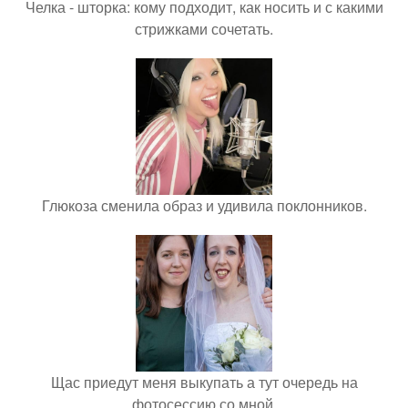
Челка - шторка: кому подходит, как носить и с какими
стрижками сочетать.
Глюкоза сменила образ и удивила поклонников.
Щас приедут меня выкупать а тут очередь на
фотосессию со мной.