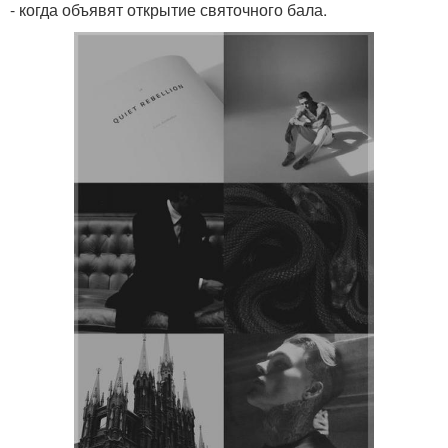
- когда объявят открытие святочного бала.