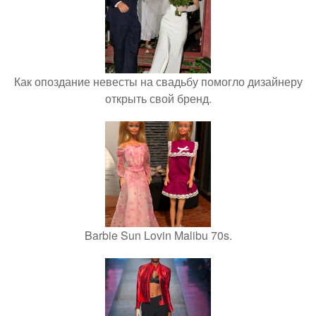
Как опоздание невесты на свадьбу помогло дизайнеру
открыть свой бренд.
Barbie Sun Lovin Malibu 70s.