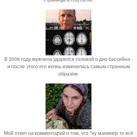
В 2006 году мужчина ударился головой о дно бассейна -
и после этого его жизнь изменилась самым странным
образом.
Мой ответ на комментарий о том, что "ну маникюр то всё