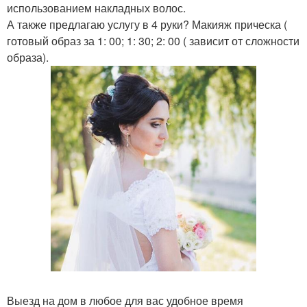
использованием накладных волос.
А также предлагаю услугу в 4 руки? Макияж прическа (
готовый образ за 1: 00; 1: 30; 2: 00 ( зависит от сложности
образа).
Выезд на дом в любое для вас удобное время