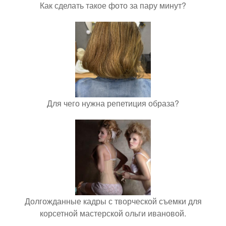
Как сделать такое фото за пару минут?
Для чего нужна репетиция образа?
Долгожданные кадры с творческой съемки для
корсетной мастерской ольги ивановой.