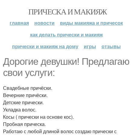
ПРИЧЕСКА И МАКИЯЖ
главная
новости
виды макияжа и причесок
как делать прически и макияж
прически и макияж на дому
игры
отзывы
Дорогие девушки! Предлагаю
свои услуги:
Свадебные причёски.
Вечерние причёски.
Детские прически.
Укладка волос.
Косы ( прически на основе кос).
Пробная прическа.
Работаю с любой длиной волос создаю прически с