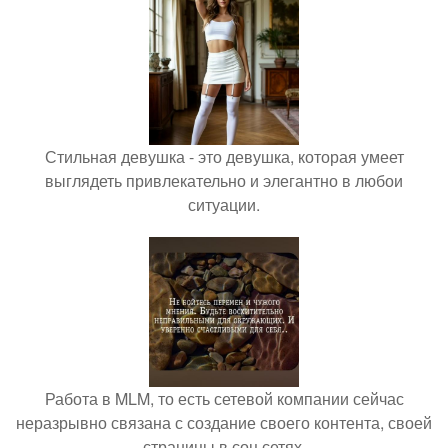
Стильная девушка - это девушка, которая умеет
выглядеть привлекательно и элегантно в любои
ситуации.
Работа в MLM, то есть сетевой компании сейчас
неразрывно связана с создание своего контента, своей
страницы в соц сетях.