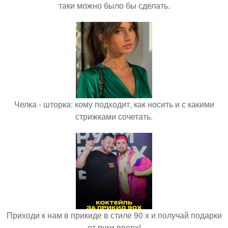
таки можно было бы сделать.
Челка - шторка: кому подходит, как носить и с какими
стрижками сочетать.
Приходи к нам в прикиде в стиле 90 х и получай подарки
от руки вверх!