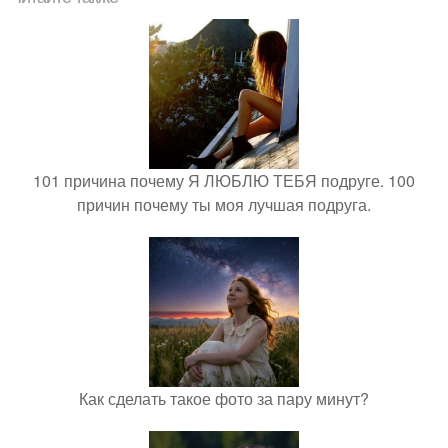
101 причина почему Я ЛЮБЛЮ ТЕБЯ подруге. 100
причин почему ты моя лучшая подруга.
Как сделать такое фото за пару минут?