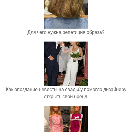
Для чего нужна репетиция образа?
Как опоздание невесты на свадьбу помогло дизайнеру
открыть свой бренд.