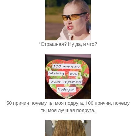
"Страшная? Ну да, и что?
50 причин почему ты моя подруга. 100 причин, почему
ты моя лучшая подруга.