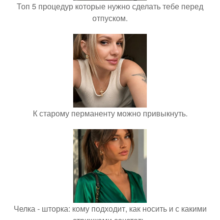
Топ 5 процедур которые нужно сделать тебе перед
отпуском.
К старому перманенту можно привыкнуть.
Челка - шторка: кому подходит, как носить и с какими