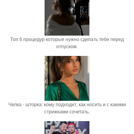
Топ 5 процедур которые нужно сделать тебе перед
отпуском.
Челка - шторка: кому подходит, как носить и с какими
стрижками сочетать.