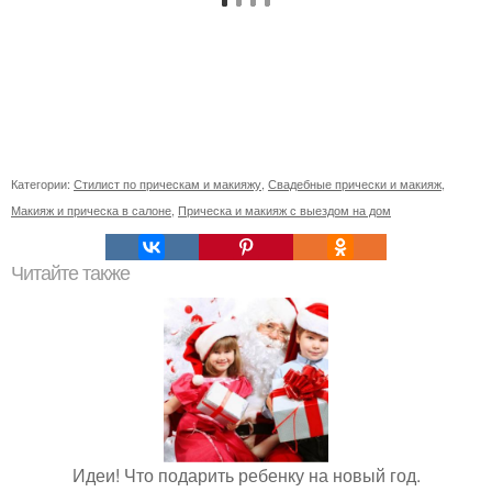
Категории:
Стилист по прическам и макияжу
,
Свадебные прически и макияж
,
Макияж и прическа в салоне
,
Прическа и макияж с выездом на дом
Читайте также
Идеи! Что подарить ребенку на новый год.