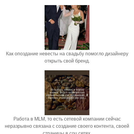
Как опоздание невесты на свадьбу помогло дизайнеру
открыть свой бренд.
Работа в MLM, то есть сетевой компании сейчас
неразрывно связана с создание своего контента, своей
страницы в соц сетях.