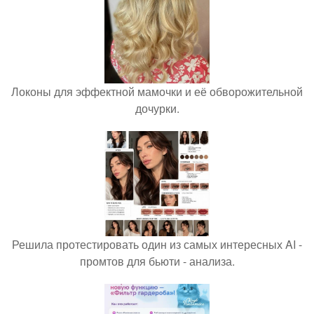
Локоны для эффектной мамочки и её обворожительной
дочурки.
Решила протестировать один из самых интересных AI -
промтов для бьюти - анализа.