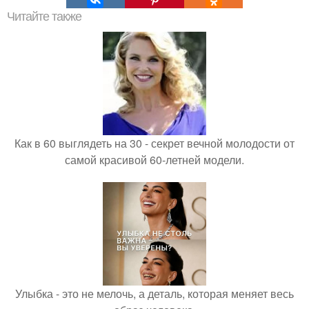
Читайте также
Как в 60 выглядеть на 30 - секрет вечной молодости от
самой красивой 60-летней модели.
Улыбка - это не мелочь, а деталь, которая меняет весь