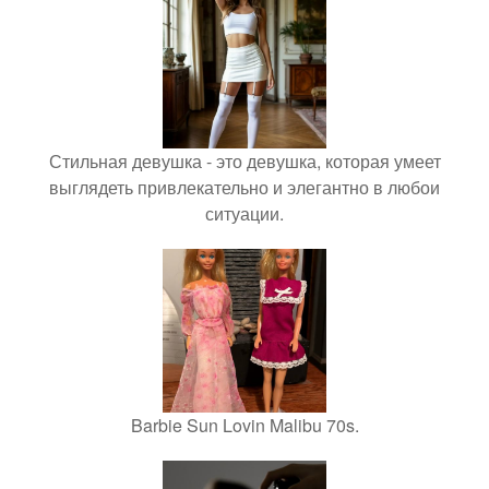
Стильная девушка - это девушка, которая умеет
выглядеть привлекательно и элегантно в любои
ситуации.
Barbie Sun Lovin Malibu 70s.