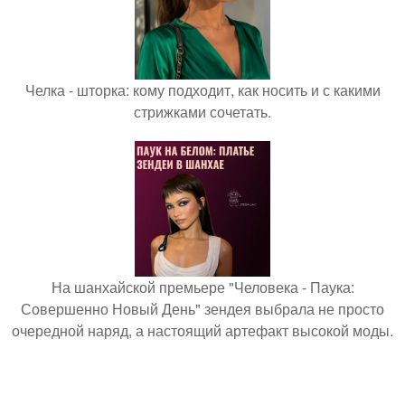
Челка - шторка: кому подходит, как носить и с какими
стрижками сочетать.
На шанхайской премьере "Человека - Паука:
Совершенно Новый День" зендея выбрала не просто
очередной наряд, а настоящий артефакт высокой моды.