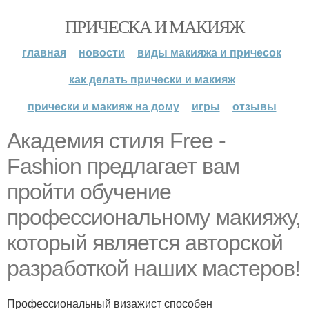
ПРИЧЕСКА И МАКИЯЖ
главная
новости
виды макияжа и причесок
как делать прически и макияж
прически и макияж на дому
игры
отзывы
Академия стиля Free -
Fashion предлагает вам
пройти обучение
профессиональному макияжу,
который является авторской
разработкой наших мастеров!
Профессиональный визажист способен