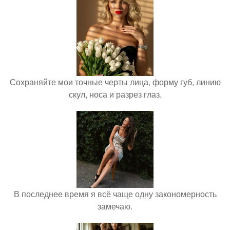
Сохраняйте мои точные черты лица, форму губ, линию
скул, носа и разрез глаз.
В последнее время я всё чаще одну закономерность
замечаю.