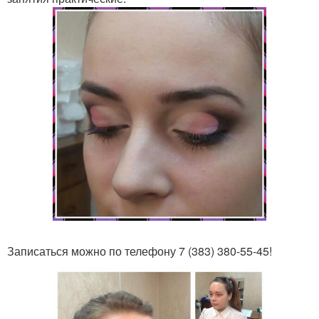
Записаться можно по телефону 7 (383) 380-55-45!