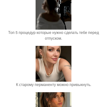
Топ 5 процедур которые нужно сделать тебе перед
отпуском.
К старому перманенту можно привыкнуть.