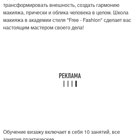
трансформировать внешность, создать гармонию
макияжа, прически и облика человека в целом. Школа
макияжа в академии стиля "Free - Fashion" сделает вас
настоящим мастером своего дела!
Обучение визажу включает в себя 10 занятий, все
занятия практические.