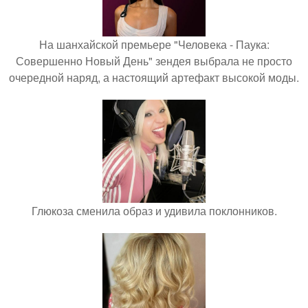
На шанхайской премьере "Человека - Паука:
Совершенно Новый День" зендея выбрала не просто
очередной наряд, а настоящий артефакт высокой моды.
Глюкоза сменила образ и удивила поклонников.