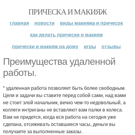
ПРИЧЕСКА И МАКИЯЖ
главная
новости
виды макияжа и причесок
как делать прически и макияж
прически и макияж на дому
игры
отзывы
Преимущества удаленной
работы.
* удаленная работа позволяет быть более свободным.
Цели и задачи вы ставите перед собой сами, над вами
не стоит злой начальник, вечно чем-то недовольный, а
коллеги интриганы не вставляют вам палки в колеса.
Вам не придется, когда вся работа на сегодня уже
сделана, отсиживать оставшиеся часы, деньги вы
получаете за выполненные заказы.