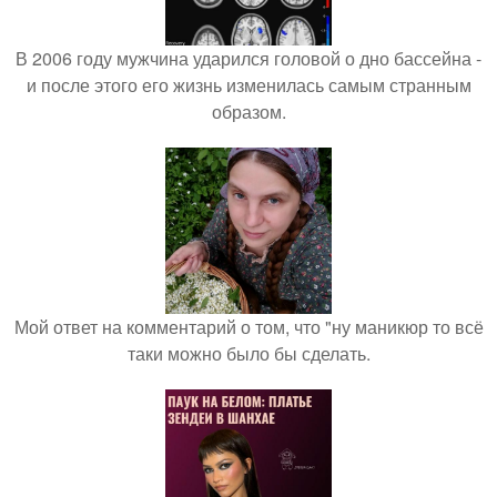
В 2006 году мужчина ударился головой о дно бассейна -
и после этого его жизнь изменилась самым странным
образом.
Мой ответ на комментарий о том, что "ну маникюр то всё
таки можно было бы сделать.