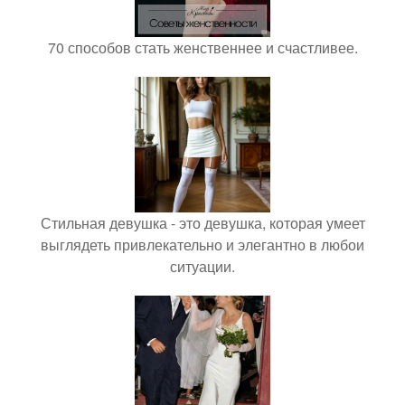
70 способов стать женственнее и счастливее.
Стильная девушка - это девушка, которая умеет
выглядеть привлекательно и элегантно в любои
ситуации.