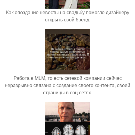
Как опоздание невесты на свадьбу помогло дизайнеру
открыть свой бренд.
Работа в MLM, то есть сетевой компании сейчас
неразрывно связана с создание своего контента, своей
страницы в соц сетях.