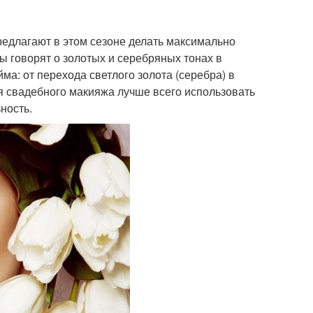
предлагают в этом сезоне делать максимально
ы говорят о золотых и серебряных тонах в
ма: от перехода светлого золота (серебра) в
ля свадебного макияжа лучше всего использовать
ность.