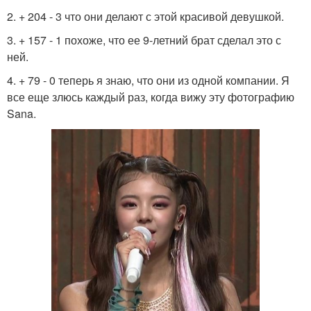
2. + 204 - 3 что они делают с этой красивой девушкой.
3. + 157 - 1 похоже, что ее 9-летний брат сделал это с
ней.
4. + 79 - 0 теперь я знаю, что они из одной компании. Я
все еще злюсь каждый раз, когда вижу эту фотографию
Sana.