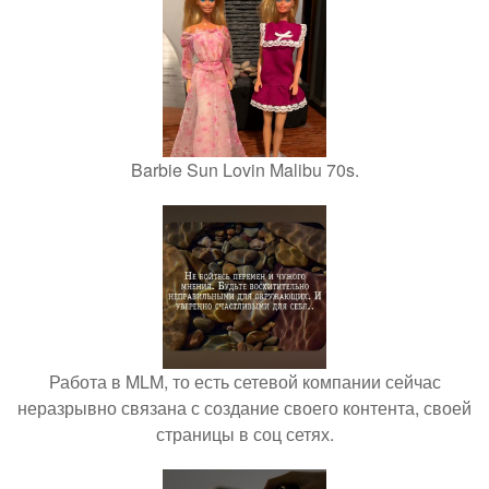
Barbie Sun Lovin Malibu 70s.
Работа в MLM, то есть сетевой компании сейчас
неразрывно связана с создание своего контента, своей
страницы в соц сетях.