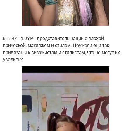
5. + 47 - 1 JYP - представитель нации с плохой
прической, макияжем и стилем. Неужели они так
привязаны к визажистам и стилистам, что не могут их
уволить?