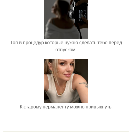
Топ 5 процедур которые нужно сделать тебе перед
отпуском.
К старому перманенту можно привыкнуть.