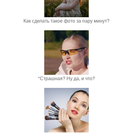
Как сделать такое фото за пару минут?
"Страшная? Ну да, и что?