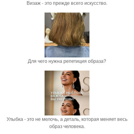
Визаж - это прежде всего искусство.
Для чего нужна репетиция образа?
Улыбка - это не мелочь, а деталь, которая меняет весь
образ человека.