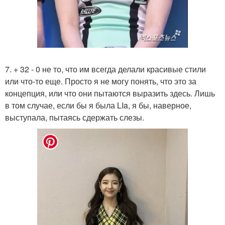
7. + 32 - 0 не то, что им всегда делали красивые стили
или что-то еще. Просто я не могу понять, что это за
концепция, или что они пытаются выразить здесь. Лишь
в том случае, если бы я была LIa, я бы, наверное,
выступала, пытаясь сдержать слезы.