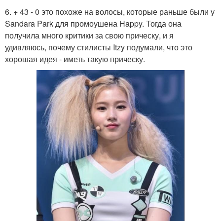
6. + 43 - 0 это похоже на волосы, которые раньше были у
Sandara Park для промоушена Happy. Тогда она
получила много критики за свою прическу, и я
удивляюсь, почему стилисты Itzy подумали, что это
хорошая идея - иметь такую прическу.