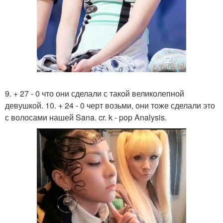
9. + 27 - 0 что они сделали с такой великолепной
девушкой. 10. + 24 - 0 черт возьми, они тоже сделали это
с волосами нашей Sana. cr. k - pop Analysis.