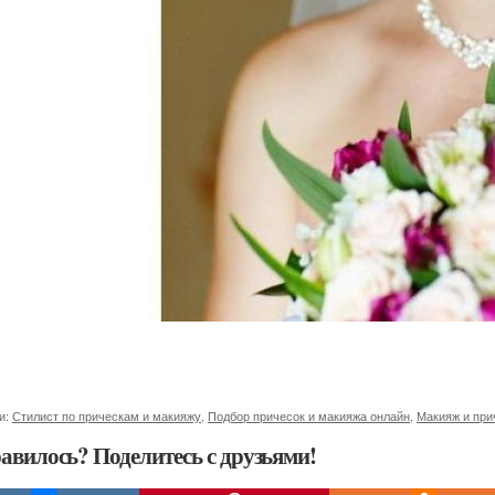
и:
Стилист по прическам и макияжу
,
Подбор причесок и макияжа онлайн
,
Макияж и при
авилось? Поделитесь с друзьями!