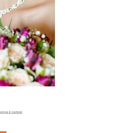
ческа в салоне