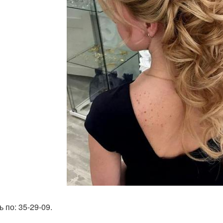
 по: 35-29-09.