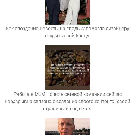
Как опоздание невесты на свадьбу помогло дизайнеру
открыть свой бренд.
Работа в MLM, то есть сетевой компании сейчас
неразрывно связана с создание своего контента, своей
страницы в соц сетях.