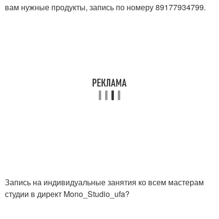
вам нужные продукты, запись по номеру 89177934799.
Запись на индивидуальные занятия ко всем мастерам
студии в директ Mono_Studio_ufa?