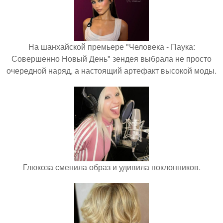
На шанхайской премьере "Человека - Паука:
Совершенно Новый День" зендея выбрала не просто
очередной наряд, а настоящий артефакт высокой моды.
Глюкоза сменила образ и удивила поклонников.