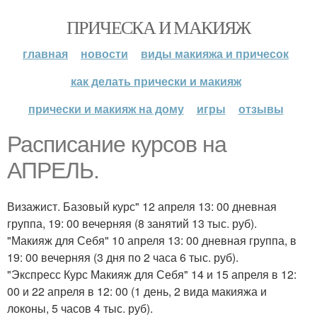
ПРИЧЕСКА И МАКИЯЖ
главная
новости
виды макияжа и причесок
как делать прически и макияж
прически и макияж на дому
игры
отзывы
Расписание курсов на
АПРЕЛЬ.
Визажист. Базовый курс" 12 апреля 13: 00 дневная
группа, 19: 00 вечерняя (8 занятий 13 тыс. руб).
"Макияж для Себя" 10 апреля 13: 00 дневная группа, в
19: 00 вечерняя (3 дня по 2 часа 6 тыс. руб).
"Экспресс Курс Макияж для Себя" 14 и 15 апреля в 12:
00 и 22 апреля в 12: 00 (1 день, 2 вида макияжа и
локоны, 5 часов 4 тыс. руб).