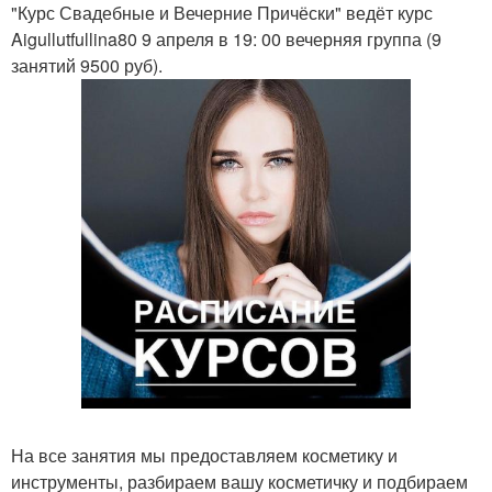
"Курс Свадебные и Вечерние Причёски" ведёт курс
Aigullutfullina80 9 апреля в 19: 00 вечерняя группа (9
занятий 9500 руб).
На все занятия мы предоставляем косметику и
инструменты, разбираем вашу косметичку и подбираем