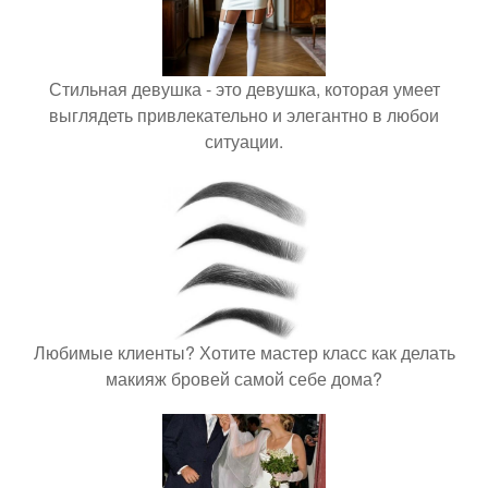
Стильная девушка - это девушка, которая умеет
выглядеть привлекательно и элегантно в любои
ситуации.
Любимые клиенты? Хотите мастер класс как делать
макияж бровей самой себе дома?