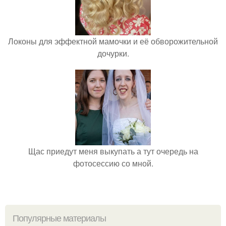
Локоны для эффектной мамочки и её обворожительной
дочурки.
Щас приедут меня выкупать а тут очередь на
фотосессию со мной.
Популярные материалы