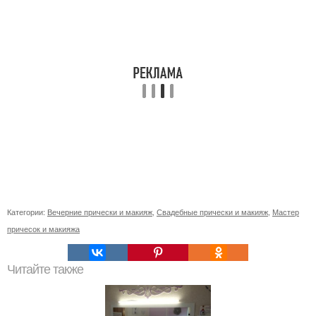
Категории:
Вечерние прически и макияж
,
Свадебные прически и макияж
,
Мастер
причесок и макияжа
Читайте также