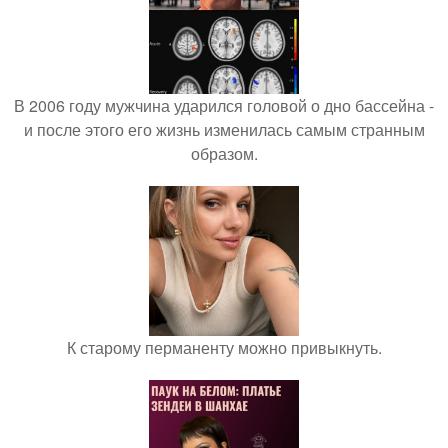
В 2006 году мужчина ударился головой о дно бассейна -
и после этого его жизнь изменилась самым странным
образом.
К старому перманенту можно привыкнуть.