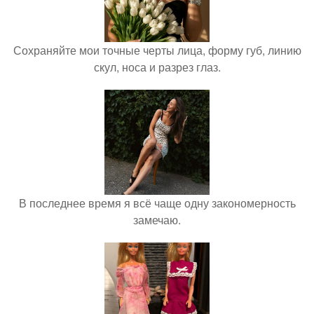
Сохраняйте мои точные черты лица, форму губ, линию
скул, носа и разрез глаз.
В последнее время я всё чаще одну закономерность
замечаю.