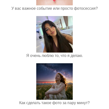
У вас важное событие или просто фотосессия?
Я очень люблю то, что я делаю.
Как сделать такое фото за пару минут?