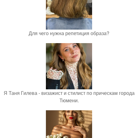
Для чего нужна репетиция образа?
Я Таня Гилева - визажист и стилист по прическам города
Тюмени.