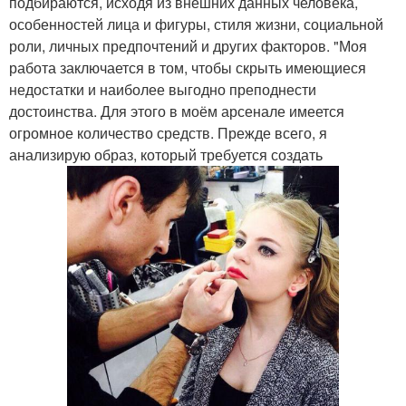
подбираются, исходя из внешних данных человека,
особенностей лица и фигуры, стиля жизни, социальной
роли, личных предпочтений и других факторов. "Моя
работа заключается в том, чтобы скрыть имеющиеся
недостатки и наиболее выгодно преподнести
достоинства. Для этого в моём арсенале имеется
огромное количество средств. Прежде всего, я
анализирую образ, который требуется создать