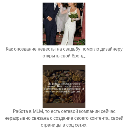
Как опоздание невесты на свадьбу помогло дизайнеру
открыть свой бренд.
Работа в MLM, то есть сетевой компании сейчас
неразрывно связана с создание своего контента, своей
страницы в соц сетях.