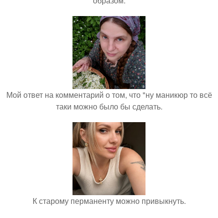
образом.
Мой ответ на комментарий о том, что "ну маникюр то всё
таки можно было бы сделать.
К старому перманенту можно привыкнуть.