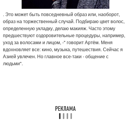
. Это может быть повседневный образ или, наоборот,
образ на торжественный случай. Подбираю цвет волос,
определенную укладку, делаю макияж. Часто этому
предшествуют оздоровительные процедуры, например,
уход за волосами и лицом, -" говорит Артём. Меня
вдохновляет все: кино, музыка, путешествия. Сейчас я
Азией увлечен. Но главное все-таки - общение с
людьми".