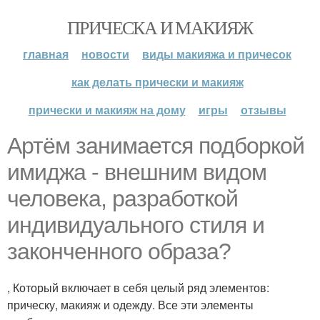
ПРИЧЕСКА И МАКИЯЖ
главная
новости
виды макияжа и причесок
как делать прически и макияж
прически и макияж на дому
игры
отзывы
Артём занимается подборкой
имиджа - внешним видом
человека, разработкой
индивидуального стиля и
законченного образа?
, Который включает в себя целый ряд элементов:
прическу, макияж и одежду. Все эти элементы