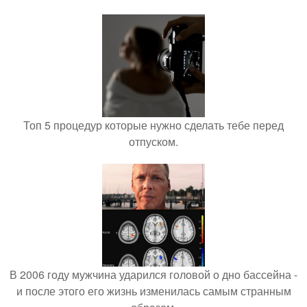
Топ 5 процедур которые нужно сделать тебе перед
отпуском.
В 2006 году мужчина ударился головой о дно бассейна -
и после этого его жизнь изменилась самым странным