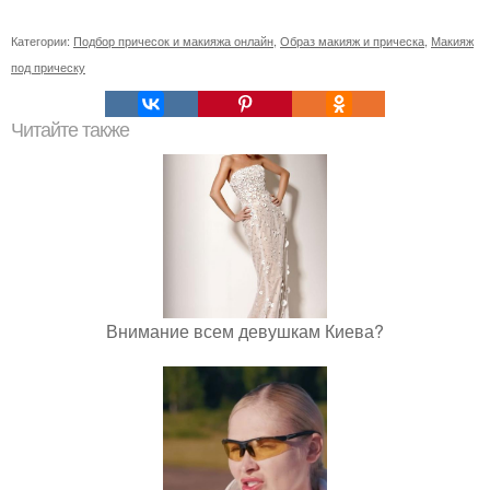
Категории:
Подбор причесок и макияжа онлайн
,
Образ макияж и прическа
,
Макияж
под прическу
Читайте также
Внимание всем девушкам Киева?