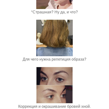
"Страшная? Ну да, и что?
Для чего нужна репетиция образа?
Коррекция и окрашивание бровей хной.