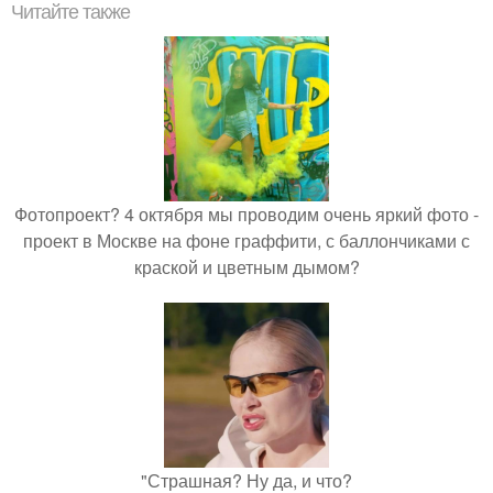
Читайте также
Фотопроект? 4 октября мы проводим очень яркий фото -
проект в Москве на фоне граффити, с баллончиками с
краской и цветным дымом?
"Страшная? Ну да, и что?