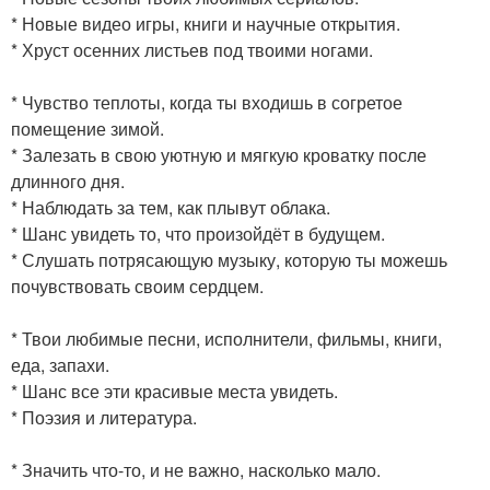
* Новые видео игры, книги и научные открытия.
* Хруст осенних листьев под твоими ногами.
* Чувство теплоты, когда ты входишь в согретое
помещение зимой.
* Залезать в свою уютную и мягкую кроватку после
длинного дня.
* Наблюдать за тем, как плывут облака.
* Шанс увидеть то, что произойдёт в будущем.
* Слушать потрясающую музыку, которую ты можешь
почувствовать своим сердцем.
* Твои любимые песни, исполнители, фильмы, книги,
еда, запахи.
* Шанс все эти красивые места увидеть.
* Поэзия и литература.
* Значить что-то, и не важно, насколько мало.