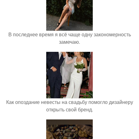
В последнее время я всё чаще одну закономерность
замечаю.
Как опоздание невесты на свадьбу помогло дизайнеру
открыть свой бренд.