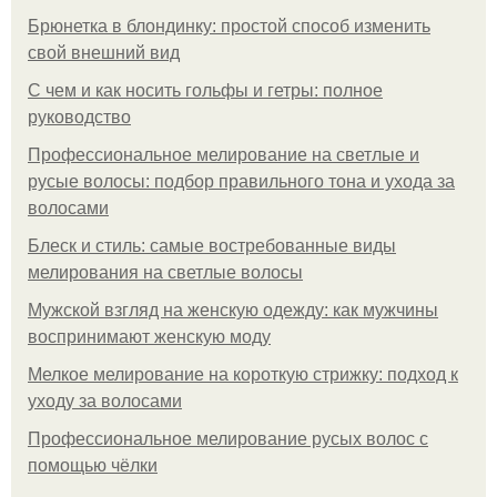
Брюнетка в блондинку: простой способ изменить
свой внешний вид
С чем и как носить гольфы и гетры: полное
руководство
Профессиональное мелирование на светлые и
русые волосы: подбор правильного тона и ухода за
волосами
Блеск и стиль: самые востребованные виды
мелирования на светлые волосы
Мужской взгляд на женскую одежду: как мужчины
воспринимают женскую моду
Мелкое мелирование на короткую стрижку: подход к
уходу за волосами
Профессиональное мелирование русых волос с
помощью чёлки