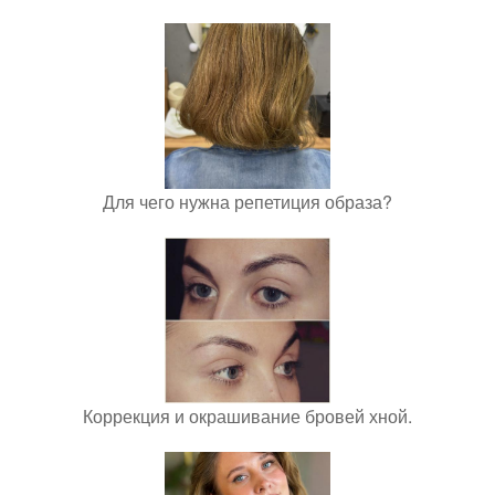
Для чего нужна репетиция образа?
Коррекция и окрашивание бровей хной.