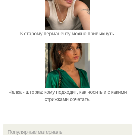
К старому перманенту можно привыкнуть.
Челка - шторка: кому подходит, как носить и с какими
стрижками сочетать.
Популярные материалы