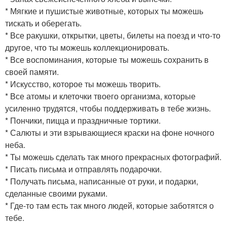
* Мягкие и пушистые животные, которых ты можешь
тискать и оберегать.
* Все ракушки, открытки, цветы, билеты на поезд и что-то
другое, что ты можешь коллекционировать.
* Все воспоминания, которые ты можешь сохранить в
своей памяти.
* Искусство, которое ты можешь творить.
* Все атомы и клеточки твоего организма, которые
усиленно трудятся, чтобы поддерживать в тебе жизнь.
* Пончики, пицца и праздничные тортики.
* Салюты и эти взрывающиеся краски на фоне ночного
неба.
* Ты можешь сделать так много прекрасных фотографий.
* Писать письма и отправлять подарочки.
* Получать письма, написанные от руки, и подарки,
сделанные своими руками.
* Где-то там есть так много людей, которые заботятся о
тебе.