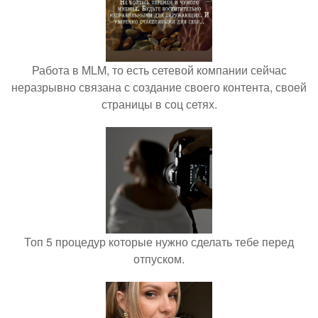
Работа в MLM, то есть сетевой компании сейчас
неразрывно связана с создание своего контента, своей
страницы в соц сетях.
Топ 5 процедур которые нужно сделать тебе перед
отпуском.