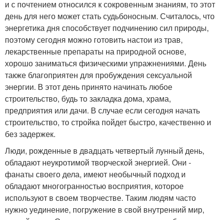
и с почтением относился к сокровенным знаниям, то этот
день для него может стать судьбоносным. Считалось, что
энергетика дня способствует подчинению сил природы,
поэтому сегодня можно готовить настои из трав,
лекарственные препараты на природной основе,
хорошо заниматься физическими упражнениями. День
также благоприятен для пробуждения сексуальной
энергии. В этот день принято начинать любое
строительство, будь то закладка дома, храма,
предприятия или дачи. В случае если сегодня начать
строительство, то стройка пойдет быстро, качественно и
без задержек.
Люди, рожденные в двадцать четвертый лунный день,
обладают неукротимой творческой энергией. Они -
фанаты своего дела, имеют необычный подход и
обладают многогранностью восприятия, которое
используют в своем творчестве. Таким людям часто
нужно уединение, погружение в свой внутренний мир,