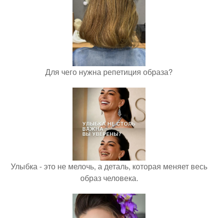
Для чего нужна репетиция образа?
Улыбка - это не мелочь, а деталь, которая меняет весь
образ человека.