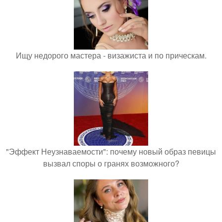
Ищу недорого мастера - визажиста и по прическам.
"Эффект Неузнаваемости": почему новый образ певицы
вызвал споры о гранях возможного?