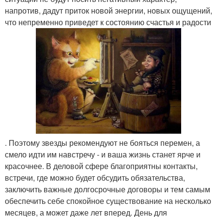
напротив, дадут приток новой энергии, новых ощущений,
что непременно приведет к состоянию счастья и радости
. Поэтому звезды рекомендуют не бояться перемен, а
смело идти им навстречу - и ваша жизнь станет ярче и
красочнее. В деловой сфере благоприятны контакты,
встречи, где можно будет обсудить обязательства,
заключить важные долгосрочные договоры и тем самым
обеспечить себе спокойное существование на несколько
месяцев, а может даже лет вперед. День для