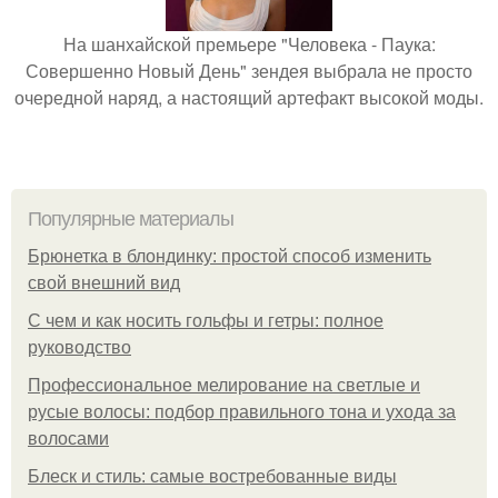
На шанхайской премьере "Человека - Паука:
Совершенно Новый День" зендея выбрала не просто
очередной наряд, а настоящий артефакт высокой моды.
Популярные материалы
Брюнетка в блондинку: простой способ изменить
свой внешний вид
С чем и как носить гольфы и гетры: полное
руководство
Профессиональное мелирование на светлые и
русые волосы: подбор правильного тона и ухода за
волосами
Блеск и стиль: самые востребованные виды