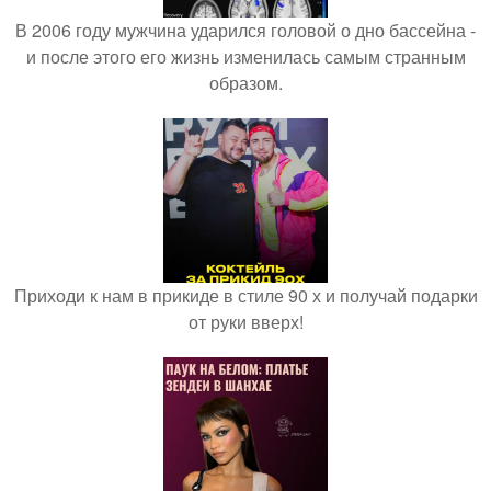
В 2006 году мужчина ударился головой о дно бассейна -
и после этого его жизнь изменилась самым странным
образом.
Приходи к нам в прикиде в стиле 90 х и получай подарки
от руки вверх!