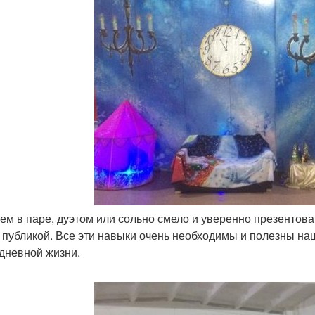
атем в паре, дуэтом или сольно смело и уверенно презентов
 публикой. Все эти навыки очень необходимы и полезны наш
дневной жизни.