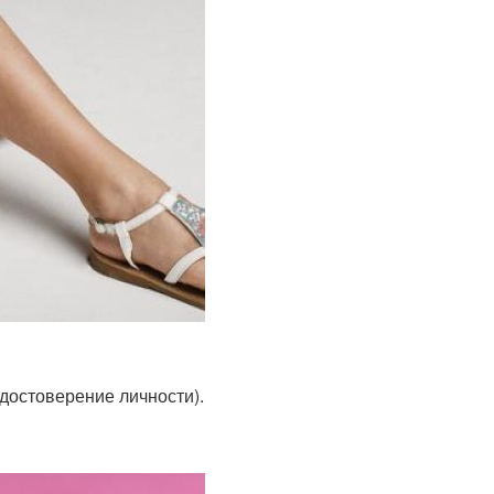
достоверение личности).