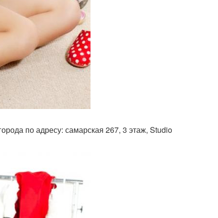
рода по адресу: самарская 267, 3 этаж, Studio