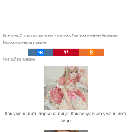
Категории:
Стилист по прическам и макияжу
,
Прическа и макияж бесплатно
,
Макияж и прическа в салоне
Читайте также
Как уменьшить поры на лице. Как визуально уменьшить
лицо.