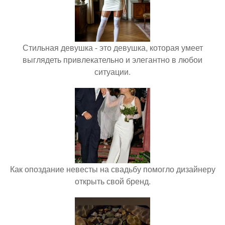
Стильная девушка - это девушка, которая умеет
выглядеть привлекательно и элегантно в любои
ситуации.
Как опоздание невесты на свадьбу помогло дизайнеру
открыть свой бренд.