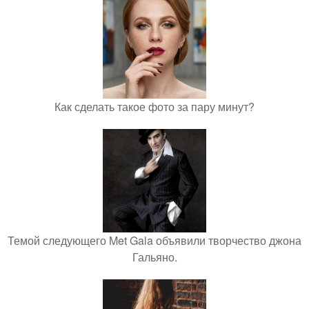
Как сделать такое фото за пару минут?
Темой следующего Met Gala объявили творчество джона
Гальяно.