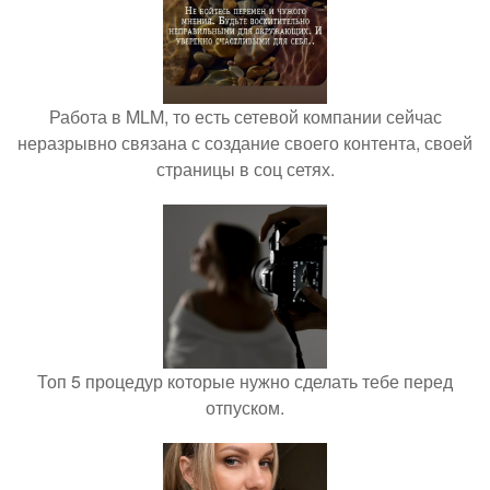
Работа в MLM, то есть сетевой компании сейчас
неразрывно связана с создание своего контента, своей
страницы в соц сетях.
Топ 5 процедур которые нужно сделать тебе перед
отпуском.