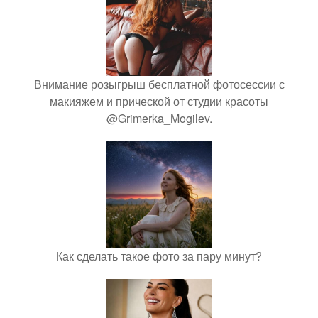
Внимание розыгрыш бесплатной фотосессии с
макияжем и прической от студии красоты
@Grimerka_Mogilev.
Как сделать такое фото за пару минут?