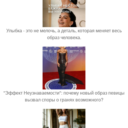
Улыбка - это не мелочь, а деталь, которая меняет весь
образ человека.
"Эффект Неузнаваемости": почему новый образ певицы
вызвал споры о гранях возможного?