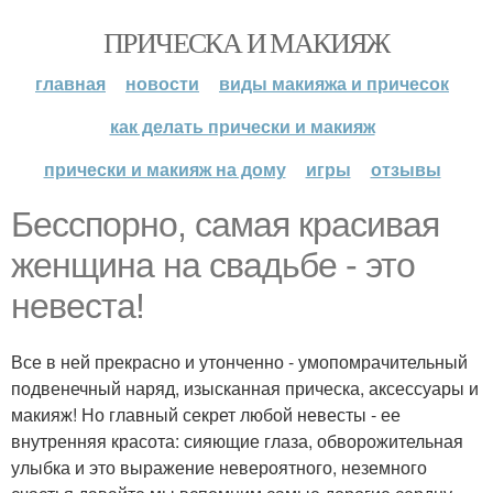
ПРИЧЕСКА И МАКИЯЖ
главная
новости
виды макияжа и причесок
как делать прически и макияж
прически и макияж на дому
игры
отзывы
Бесспорно, самая красивая
женщина на свадьбе - это
невеста!
Все в ней прекрасно и утонченно - умопомрачительный
подвенечный наряд, изысканная прическа, аксессуары и
макияж! Но главный секрет любой невесты - ее
внутренняя красота: сияющие глаза, обворожительная
улыбка и это выражение невероятного, неземного