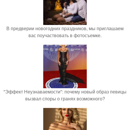
В предверии новогодних праздников, мы приглашаем
вас поучаствовать в фотосъемке.
"Эффект Неузнаваемости": почему новый образ певицы
вызвал споры о гранях возможного?