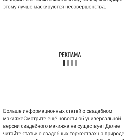
этому лучше маскируются несовершенства.
Больше информационных статей о свадебном
макияжеСмотрите ещё новости об универсальной
версии свадебного макияжа не существует Далее
читайте статьи о свадебных торжествах на природе