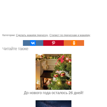
Категории:
Сделать макияж прическу
,
Стилист по прическам и макияжу
Читайте также
До нового года осталось 26 дней!