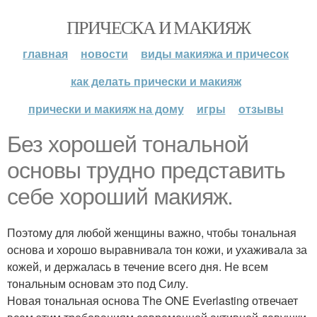
ПРИЧЕСКА И МАКИЯЖ
главная
новости
виды макияжа и причесок
как делать прически и макияж
прически и макияж на дому
игры
отзывы
Без хорошей тональной
основы трудно представить
себе хороший макияж.
Поэтому для любой женщины важно, чтобы тональная
основа и хорошо выравнивала тон кожи, и ухаживала за
кожей, и держалась в течение всего дня. Не всем
тональным основам это под Силу.
Новая тональная основа The ONE Everlasting отвечает