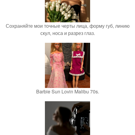
Сохраняйте мои точные черты лица, форму губ, линию
скул, носа и разрез глаз.
Barbie Sun Lovin Malibu 70s.