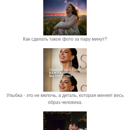
Как сделать такое фото за пару минут?
Улыбка - это не мелочь, а деталь, которая меняет весь
образ человека.