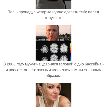
Топ 5 процедур которые нужно сделать тебе перед
отпуском.
В 2006 году мужчина ударился головой о дно бассейна -
и после этого его жизнь изменилась самым странным
образом.