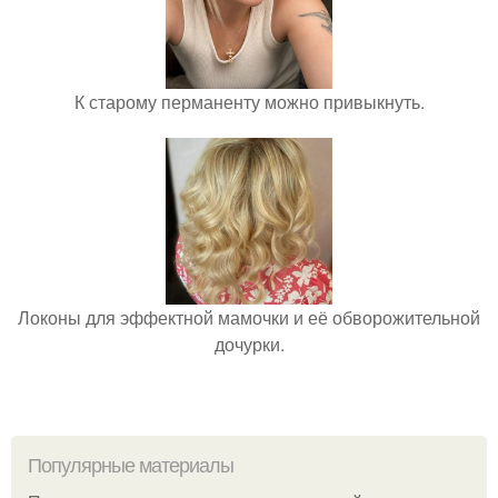
К старому перманенту можно привыкнуть.
Локоны для эффектной мамочки и её обворожительной
дочурки.
Популярные материалы