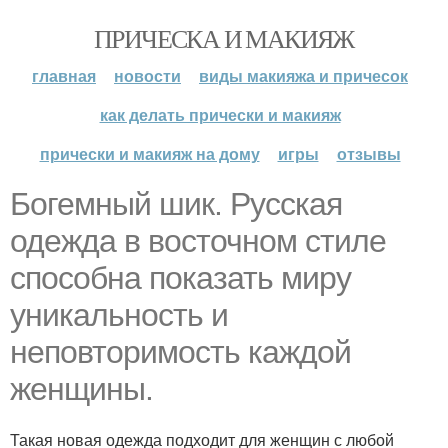
ПРИЧЕСКА И МАКИЯЖ
главная
новости
виды макияжа и причесок
как делать прически и макияж
прически и макияж на дому
игры
отзывы
Богемный шик. Русская
одежда в восточном стиле
способна показать миру
уникальность и
неповторимость каждой
женщины.
Такая новая одежда подходит для женщин с любой