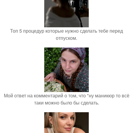
Топ 5 процедур которые нужно сделать тебе перед
отпуском.
Мой ответ на комментарий о том, что "ну маникюр то всё
таки можно было бы сделать.