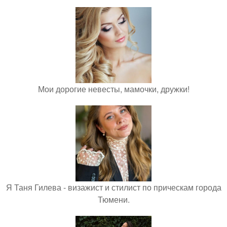
Мои дорогие невесты, мамочки, дружки!
Я Таня Гилева - визажист и стилист по прическам города
Тюмени.