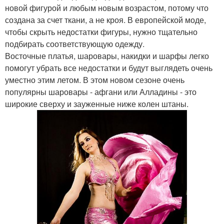
новой фигурой и любым новым возрастом, потому что
создана за счет ткани, а не кроя. В европейской моде,
чтобы скрыть недостатки фигуры, нужно тщательно
подбирать соответствующую одежду.
Восточные платья, шаровары, накидки и шарфы легко
помогут убрать все недостатки и будут выглядеть очень
уместно этим летом. В этом новом сезоне очень
популярны шаровары - афгани или Алладины - это
широкие сверху и зауженные ниже колен штаны.