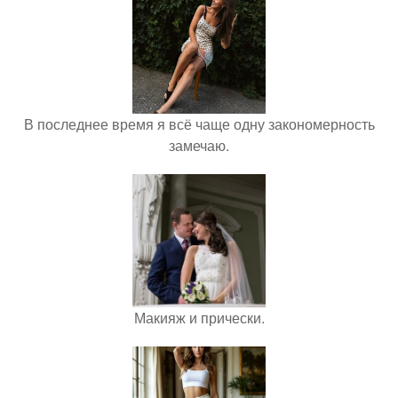
В последнее время я всё чаще одну закономерность
замечаю.
Макияж и прически.