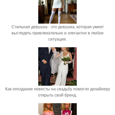
Стильная девушка - это девушка, которая умеет
выглядеть привлекательно и элегантно в любои
ситуации.
Как опоздание невесты на свадьбу помогло дизайнеру
открыть свой бренд.