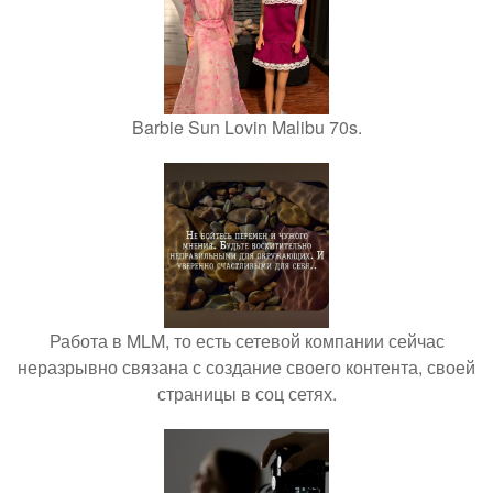
Barbie Sun Lovin Malibu 70s.
Работа в MLM, то есть сетевой компании сейчас
неразрывно связана с создание своего контента, своей
страницы в соц сетях.