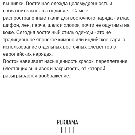
вышивки. Восточная одежда целомудренность и
соблазнительность соединяет. Самые
распространенные ткани для восточного наряда - атлас,
шифон, лен, парча, шелк и хлопок, почти не ощутимы на
коже. Сегодня восточный стиль одежды - это не
традиционное японское кимоно или индийское сари, а
использование отдельных восточных элементов в
европейских нарядах.
Восток навеивает насыщенность красок, переплетение
блестящих вышивок и закрытость, от которой
разыгрывается воображение.