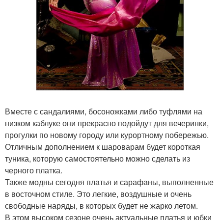
Вместе с сандалиями, босоножками либо туфлями на
низком каблуке они прекрасно подойдут для вечеринки,
прогулки по новому городу или курортному побережью.
Отличным дополнением к шароварам будет короткая
туника, которую самостоятельно можно сделать из
черного платка.
Также модны сегодня платья и сарафаны, выполненные
в восточном стиле. Это легкие, воздушные и очень
свободные наряды, в которых будет не жарко летом.
В этом высоком сезоне очень актуальные платья и юбки