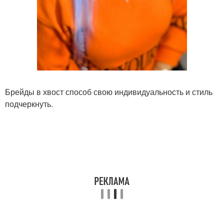
Брейды в хвост способ свою индивидуальность и стиль
подчеркнуть.