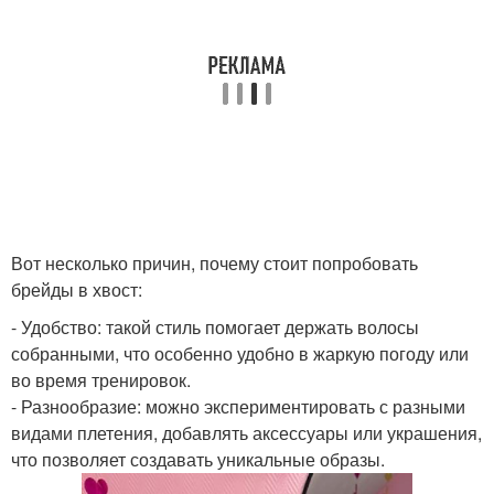
Вот несколько причин, почему стоит попробовать
брейды в хвост:
- Удобство: такой стиль помогает держать волосы
собранными, что особенно удобно в жаркую погоду или
во время тренировок.
- Разнообразие: можно экспериментировать с разными
видами плетения, добавлять аксессуары или украшения,
что позволяет создавать уникальные образы.