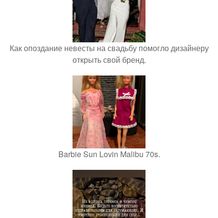
Как опоздание невесты на свадьбу помогло дизайнеру
открыть свой бренд.
Barbie Sun Lovin Malibu 70s.