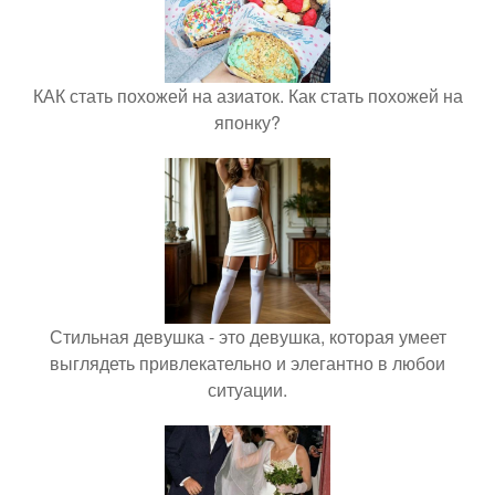
КАК стать похожей на азиаток. Как стать похожей на
японку?
Стильная девушка - это девушка, которая умеет
выглядеть привлекательно и элегантно в любои
ситуации.