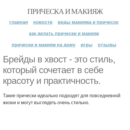
ПРИЧЕСКА И МАКИЯЖ
главная
новости
виды макияжа и причесок
как делать прически и макияж
прически и макияж на дому
игры
отзывы
Брейды в хвост - это стиль,
который сочетает в себе
красоту и практичность.
Такие прически идеально подходят для повседневной
жизни и могут выглядеть очень стильно.