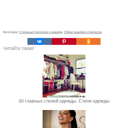
Категории:
Стильные прически и макияж
,
Образ макияж и прическа
Читайте также
30 главных стилей одежды. Стили одежды