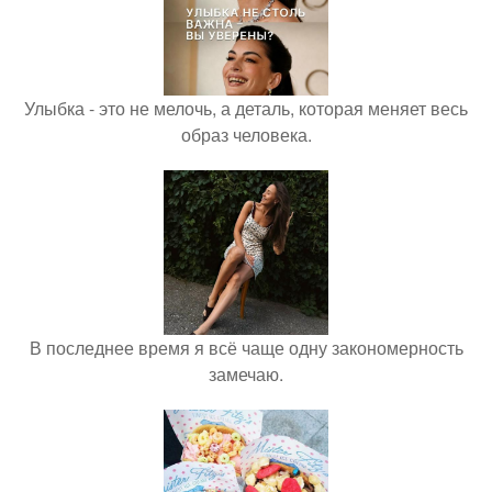
Улыбка - это не мелочь, а деталь, которая меняет весь
образ человека.
В последнее время я всё чаще одну закономерность
замечаю.