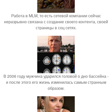
Работа в MLM, то есть сетевой компании сейчас
неразрывно связана с создание своего контента, своей
страницы в соц сетях.
В 2006 году мужчина ударился головой о дно бассейна -
и после этого его жизнь изменилась самым странным
образом.