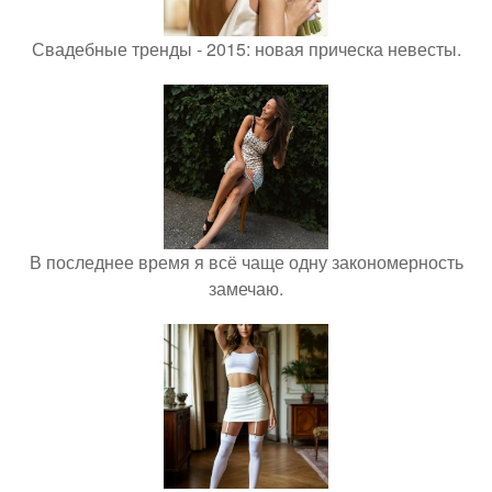
Свадебные тренды - 2015: новая прическа невесты.
В последнее время я всё чаще одну закономерность
замечаю.