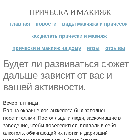
ПРИЧЕСКА И МАКИЯЖ
главная
новости
виды макияжа и причесок
как делать прически и макияж
прически и макияж на дому
игры
отзывы
Будет ли развиваться сюжет
дальше зависит от вас и
вашей активности.
Вечер пятницы.
Бар на окраине лос-анжелеса был заполнен
посетителями. Постояльцы и люди, заскочившие в
заведение, чтобы повеселиться, вливали в себя
алкоголь, обжигающий их глотки и даривший