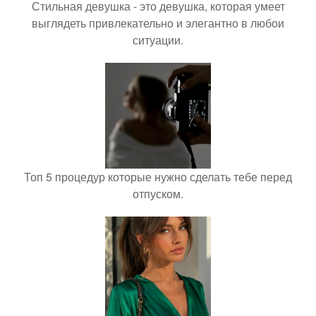
Стильная девушка - это девушка, которая умеет
выглядеть привлекательно и элегантно в любои
ситуации.
Топ 5 процедур которые нужно сделать тебе перед
отпуском.