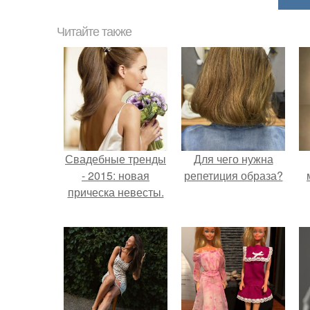
Читайте также
Свадебные тренды
Для чего нужна
- 2015: новая
репетиция образа?
прическа невесты.