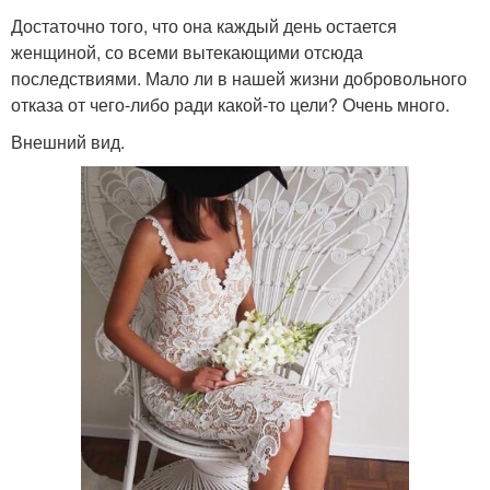
Достаточно того, что она каждый день остается
женщиной, со всеми вытекающими отсюда
последствиями. Мало ли в нашей жизни добровольного
отказа от чего-либо ради какой-то цели? Очень много.
Внешний вид.