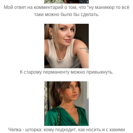
Мой ответ на комментарий о том, что "ну маникюр то всё
таки можно было бы сделать.
К старому перманенту можно привыкнуть.
Челка - шторка: кому подходит, как носить и с какими