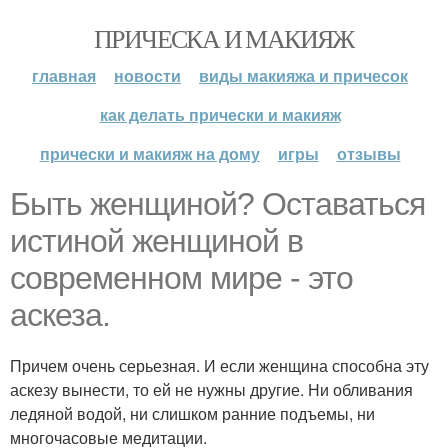
ПРИЧЕСКА И МАКИЯЖ
главная
новости
виды макияжа и причесок
как делать прически и макияж
прически и макияж на дому
игры
отзывы
Быть женщиной? Оставаться
истиной женщиной в
современном мире - это
аскеза.
Причем очень серьезная. И если женщина способна эту
аскезу вынести, то ей не нужны другие. Ни обливания
ледяной водой, ни слишком ранние подъемы, ни
многочасовые медитации.