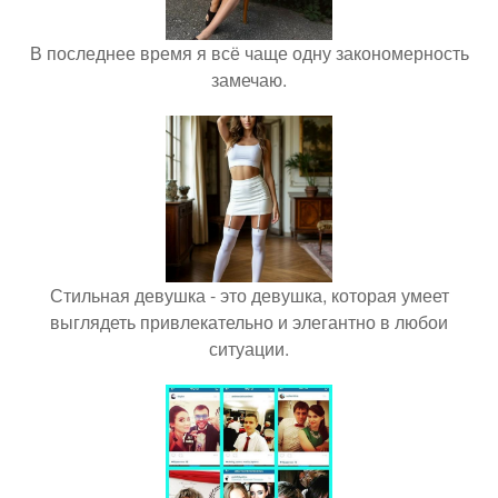
В последнее время я всё чаще одну закономерность
замечаю.
Стильная девушка - это девушка, которая умеет
выглядеть привлекательно и элегантно в любои
ситуации.