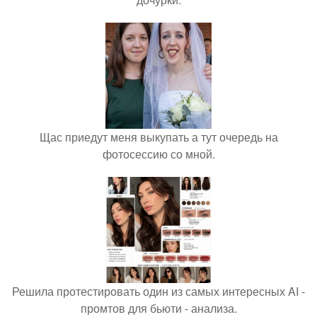
Щас приедут меня выкупать а тут очередь на
фотосессию со мной.
Решила протестировать один из самых интересных AI -
промтов для бьюти - анализа.