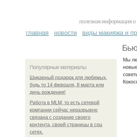
полезная информация о 
главная
новости
виды макияжа и пр
Бью
Мы лю
новые
Популярные материалы
совет
Шикарный подарок для любимых,
Кокос
будь то 14 февраля, 8 марта или
день рождения!
Работа в MLM, то есть сетевой
компании сейчас неразрывно
связана с создание своего
контента, своей страницы в соц
сетях.