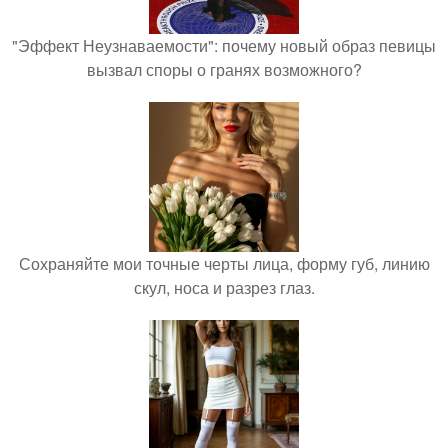
"Эффект Неузнаваемости": почему новый образ певицы
вызвал споры о гранях возможного?
Сохраняйте мои точные черты лица, форму губ, линию
скул, носа и разрез глаз.