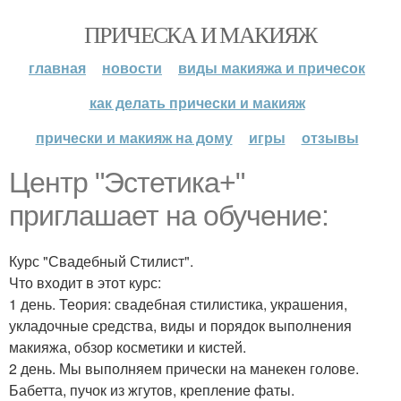
ПРИЧЕСКА И МАКИЯЖ
главная
новости
виды макияжа и причесок
как делать прически и макияж
прически и макияж на дому
игры
отзывы
Центр "Эстетика+"
приглашает на обучение:
Курс "Свадебный Стилист".
Что входит в этот курс:
1 день. Теория: свадебная стилистика, украшения,
укладочные средства, виды и порядок выполнения
макияжа, обзор косметики и кистей.
2 день. Мы выполняем прически на манекен голове.
Бабетта, пучок из жгутов, крепление фаты.