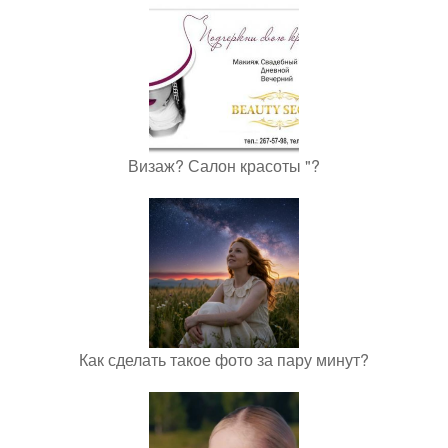
Визаж? Салон красоты "?
Как сделать такое фото за пару минут?