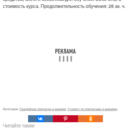
стоимость курса. Продолжительность обучения: 28 ак. ч.
Категории:
Свадебные прически и макияж
,
Стилист по прическам и макияжу
Читайте также