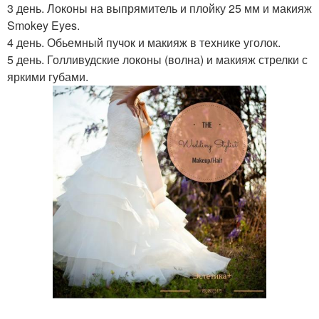
3 день. Локоны на выпрямитель и плойку 25 мм и макияж
Smokey Eyes.
4 день. Обьемный пучок и макияж в технике уголок.
5 день. Голливудские локоны (волна) и макияж стрелки с
яркими губами.