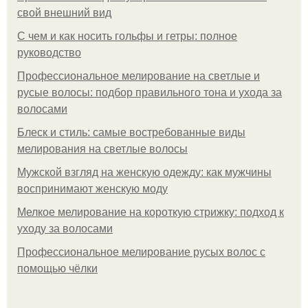
свой внешний вид
С чем и как носить гольфы и гетры: полное
руководство
Профессиональное мелирование на светлые и
русые волосы: подбор правильного тона и ухода за
волосами
Блеск и стиль: самые востребованные виды
мелирования на светлые волосы
Мужской взгляд на женскую одежду: как мужчины
воспринимают женскую моду
Мелкое мелирование на короткую стрижку: подход к
уходу за волосами
Профессиональное мелирование русых волос с
помощью чёлки