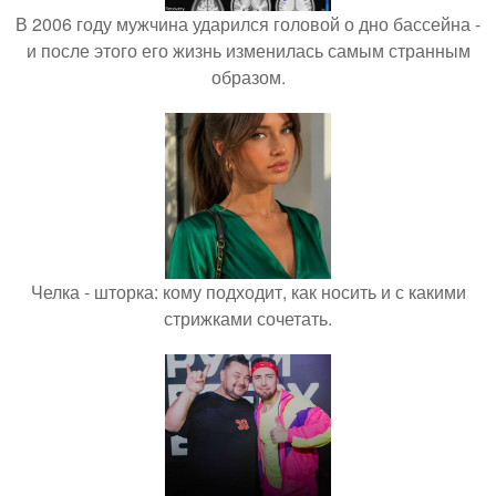
В 2006 году мужчина ударился головой о дно бассейна -
и после этого его жизнь изменилась самым странным
образом.
Челка - шторка: кому подходит, как носить и с какими
стрижками сочетать.