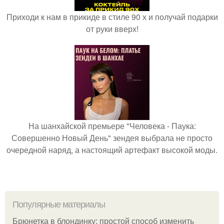
Приходи к нам в прикиде в стиле 90 х и получай подарки
от руки вверх!
На шанхайской премьере "Человека - Паука:
Совершенно Новый День" зендея выбрала не просто
очередной наряд, а настоящий артефакт высокой моды.
Популярные материалы
Брюнетка в блондинку: простой способ изменить