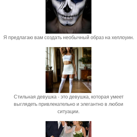
Я предлагаю вам создать необычный образ на хеллоуин.
Стильная девушка - это девушка, которая умеет
выглядеть привлекательно и элегантно в любои
ситуации.