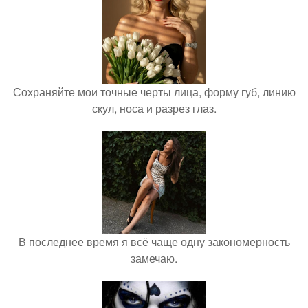
Сохраняйте мои точные черты лица, форму губ, линию
скул, носа и разрез глаз.
В последнее время я всё чаще одну закономерность
замечаю.