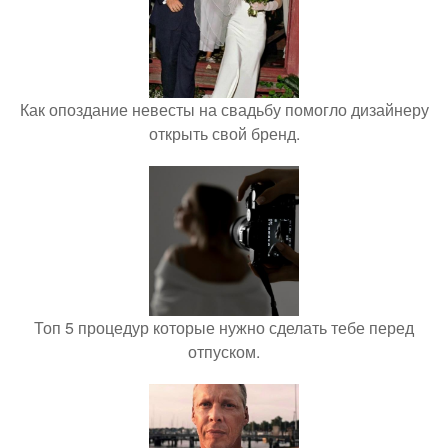
Как опоздание невесты на свадьбу помогло дизайнеру
открыть свой бренд.
Топ 5 процедур которые нужно сделать тебе перед
отпуском.