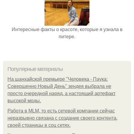
Интересные факты о красоте, которые я узнала в
питере.
Популярные материалы
На шанхайской премьере "Человека - Паука:
Совершенно Новый День" зендея выбрала не
просто очередной наряд, а настоящий артефакт
высокой моды.
Работа в MLM, то есть сетевой компании сейчас
неразрывно связана с создание своего контента,
своей страницы в соц сетях.