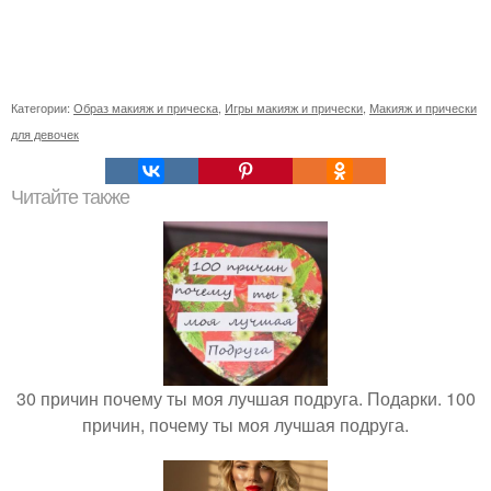
Категории:
Образ макияж и прическа
,
Игры макияж и прически
,
Макияж и прически
для девочек
Читайте также
30 причин почему ты моя лучшая подруга. Подарки. 100
причин, почему ты моя лучшая подруга.