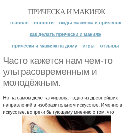
ПРИЧЕСКА И МАКИЯЖ
главная
новости
виды макияжа и причесок
как делать прически и макияж
прически и макияж на дому
игры
отзывы
Часто кажется нам чем-то
ультрасовременным и
молодёжным.
Но на самом деле татуировка - одно из древнейших
направлений в изобразительном искусстве. Именно в
искусстве, вопреки бытующему мнению о том, что