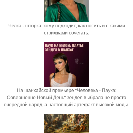
Челка - шторка: кому подходит, как носить и с какими
стрижками сочетать.
На шанхайской премьере "Человека - Паука:
Совершенно Новый День" зендея выбрала не просто
очередной наряд, а настоящий артефакт высокой моды.