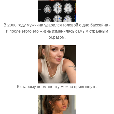
В 2006 году мужчина ударился головой о дно бассейна -
и после этого его жизнь изменилась самым странным
образом.
К старому перманенту можно привыкнуть.