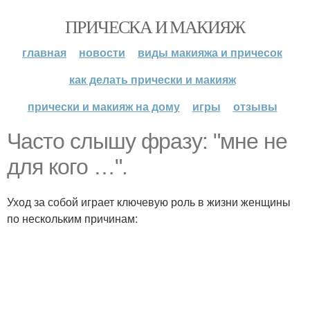
ПРИЧЕСКА И МАКИЯЖ
главная
новости
виды макияжа и причесок
как делать прически и макияж
прически и макияж на дому
игры
отзывы
Часто слышу фразу: "мне не
для кого …".
Уход за собой играет ключевую роль в жизни женщины
по нескольким причинам: