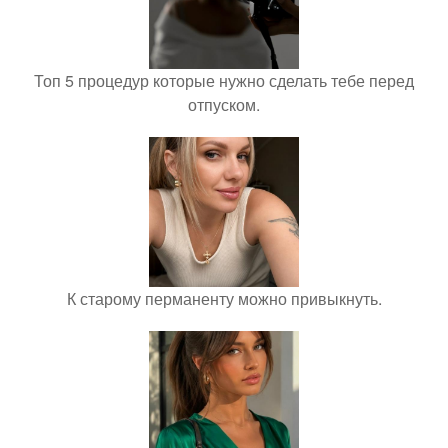
Топ 5 процедур которые нужно сделать тебе перед
отпуском.
К старому перманенту можно привыкнуть.