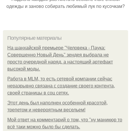
одежды и заново собирать любимый лук по кусочкам?
Популярные материалы
На шанхайской премьере "Человека - Паука:
Совершенно Новый День" зендея выбрала не
просто очередной наряд, а настоящий артефакт
высокой моды.
Работа в MLM, то есть сетевой компании сейчас
неразрывно связана с создание своего контента,
своей страницы в соц сетях.
Этот день был наполнен особенной красотой,
трепетом и невероятным весельем!
Мой ответ на комментарий о том, что "ну маникюр то
всё таки можно было бы сделать.