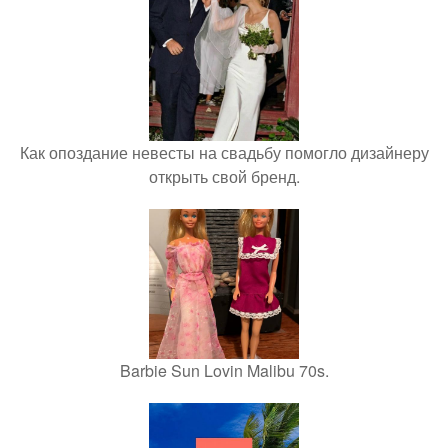
Как опоздание невесты на свадьбу помогло дизайнеру
открыть свой бренд.
Barbie Sun Lovin Malibu 70s.