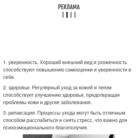
1. уверенность. Хороший внешний вид и ухоженность
способствуют повышению самооценки и уверенности в
себе.
2. здоровье. Регулярный уход за кожей и телом
способствует улучшению здоровья, предотвращая
проблемы кожи и другие заболевания.
3. релаксация. Процессы ухода могут быть отличным
способом расслабиться и снять стресс, что важно для
психоэмоционального благополучия.