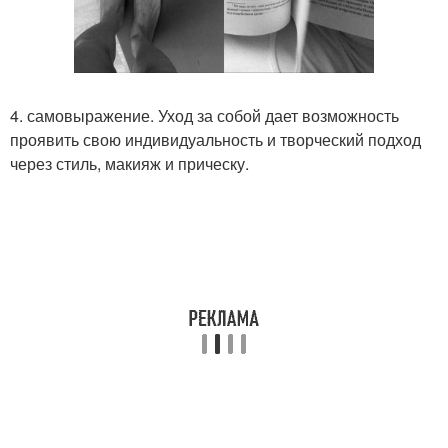
4. самовыражение. Уход за собой дает возможность
проявить свою индивидуальность и творческий подход
через стиль, макияж и прическу.