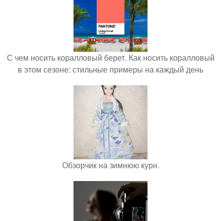
С чем носить коралловый берет. Как носить коралловый
в этом сезоне: стильные примеры на каждый день
Обзорчик на зимнюю курн.