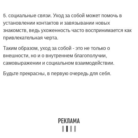
5. социальные связи. Уход за собой может помочь в
установлении контактов и завязывании новых
знакомств, ведь ухоженность часто воспринимается как
привлекательная черта.
Таким образом, уход за собой - это не только о
внешности, но и о внутреннем благополучии,
самовыражении и социальном взаимодействии.
Будьте прекрасны, в первую очередь для себя.