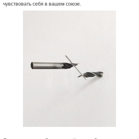
чувствовать себя в вашем союзе.