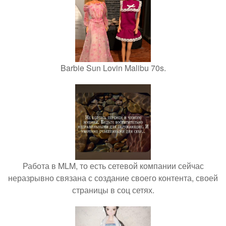
Barbie Sun Lovin Malibu 70s.
Работа в MLM, то есть сетевой компании сейчас
неразрывно связана с создание своего контента, своей
страницы в соц сетях.