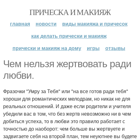
ПРИЧЕСКА И МАКИЯЖ
главная
новости
виды макияжа и причесок
как делать прически и макияж
прически и макияж на дому
игры
отзывы
Чем нельзя жертвовать ради
любви.
Фразочки "Умру за Тебя" или "на все готов ради тебя"
хороши для романтических мелодрам, но никак не для
реальных отношений. И даже если родители и учителя
убедили вас в том, что без жертв невозможно ни в чем
добиться успеха, то в любви это правило работает с
точностью до наоборот: чем больше вы жертвуете и
задвигаете себя на второй план, тем неуютнее вы будете