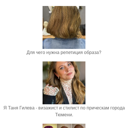
Для чего нужна репетиция образа?
Я Таня Гилева - визажист и стилист по прическам города
Тюмени.