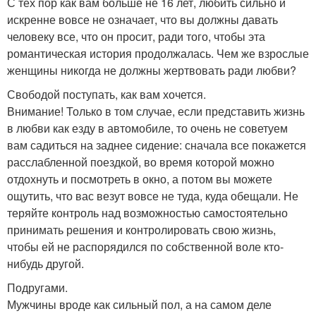
С тех пор как вам больше не 16 лет, любить сильно и
искренне вовсе не означает, что вы должны давать
человеку все, что он просит, ради того, чтобы эта
романтическая история продолжалась. Чем же взрослые
женщины никогда не должны жертвовать ради любви?
Свободой поступать, как вам хочется.
Внимание! Только в том случае, если представить жизнь
в любви как езду в автомобиле, то очень не советуем
вам садиться на заднее сидение: сначала все покажется
расслабленной поездкой, во время которой можно
отдохнуть и посмотреть в окно, а потом вы можете
ощутить, что вас везут вовсе не туда, куда обещали. Не
теряйте контроль над возможностью самостоятельно
принимать решения и контролировать свою жизнь,
чтобы ей не распорядился по собственной воле кто-
нибудь другой.
Подругами.
Мужчины вроде как сильный пол, а на самом деле