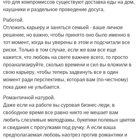
что для компромиссов существуют доставка еды на дом,
наушники и раздельное проведение досуга.
Работой.
Отложить карьеру и заняться семьей - ваше личное
решение, но важно, чтобы принято оно было именно в
тот момент, когда вы уверены в этом и подсчитали все
риски. Только в том случае, если же вам все еще
кажется, что любовь на свете важнее всего, то просто
проанализируйте, сколько времени и сил вы вложили в
свою карьеру, чтобы теперь задвинуть все в один
момент ради перспективы, которая вам (по-честному)
пока даже не улыбается.
Романтичной натурой.
Даже если на работе вы суровая бизнес-леди, в
свободное время все равно никто не мешает вам
любить слезливые мелодрамы, букетики полевых цветов
и свидания с прогулками под ручку. А если ваша
предполагаемая любовь наотрез против романтики и