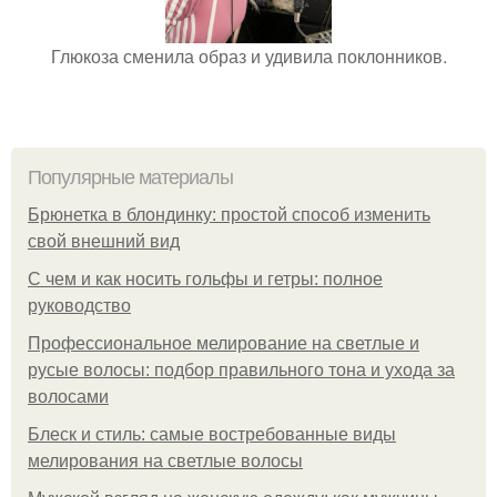
Глюкоза сменила образ и удивила поклонников.
Популярные материалы
Брюнетка в блондинку: простой способ изменить
свой внешний вид
С чем и как носить гольфы и гетры: полное
руководство
Профессиональное мелирование на светлые и
русые волосы: подбор правильного тона и ухода за
волосами
Блеск и стиль: самые востребованные виды
мелирования на светлые волосы