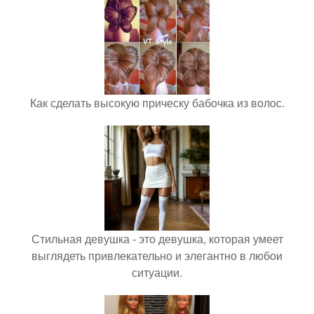
Как сделать высокую прическу бабочка из волос.
Стильная девушка - это девушка, которая умеет
выглядеть привлекательно и элегантно в любои
ситуации.