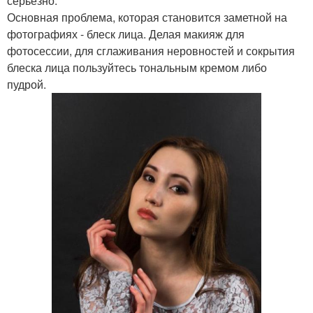
серьезно.
Основная проблема, которая становится заметной на
фотографиях - блеск лица. Делая макияж для
фотосессии, для сглаживания неровностей и сокрытия
блеска лица пользуйтесь тональным кремом либо
пудрой.