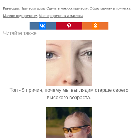
Категории:
Прически дома
,
Сделать макияж прическу
,
Образ макияж и прическа
,
Макияж под прическу
,
Мастер причесок и макияжа
Читайте также
Топ - 5 причин, почему мы выглядим старше своего
высокого возраста.