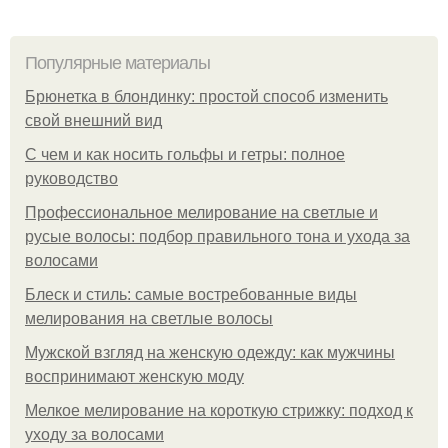
Популярные материалы
Брюнетка в блондинку: простой способ изменить
свой внешний вид
С чем и как носить гольфы и гетры: полное
руководство
Профессиональное мелирование на светлые и
русые волосы: подбор правильного тона и ухода за
волосами
Блеск и стиль: самые востребованные виды
мелирования на светлые волосы
Мужской взгляд на женскую одежду: как мужчины
воспринимают женскую моду
Мелкое мелирование на короткую стрижку: подход к
уходу за волосами