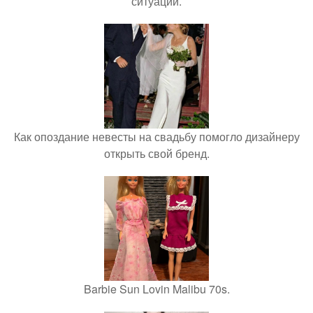
ситуации.
Как опоздание невесты на свадьбу помогло дизайнеру
открыть свой бренд.
Barbie Sun Lovin Malibu 70s.