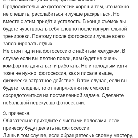
Продолжительные фотосессии хороши тем, что можно
не спешить, расслабиться и лучше раскрыться. Но
вместе с этим придёт и усталость. В конце съёмок вы
будете чувствовать себя словно после изнурительной
тренировки. Поэтому после фотосессии лучше всего
запланировать отдых.
Не стоит идти на фотосессию с набитым желудком. В
случае если вы плотно поели, вам будет не очень
комфортно двигаться и работать. Но и голодным идти
тоже не нужно: фотосессия, как я писала выше,
физически затратное действие. В том случае, если вы
будете голодны, то от напряжения не сможете
сосредоточиться на поставленной задаче. Сделайте
небольшой перекус до фотосессии.
3. прическа.
Обязательно приходите с чистыми волосами, если
прическу будут делать на фотосессии.
Лишь в том случае, если обращаетесь к своему мастеру,