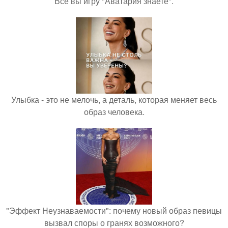
Все вы игру "Аватария знаете".
Улыбка - это не мелочь, а деталь, которая меняет весь
образ человека.
"Эффект Неузнаваемости": почему новый образ певицы
вызвал споры о гранях возможного?