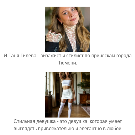
Я Таня Гилева - визажист и стилист по прическам города
Тюмени.
Стильная девушка - это девушка, которая умеет
выглядеть привлекательно и элегантно в любои