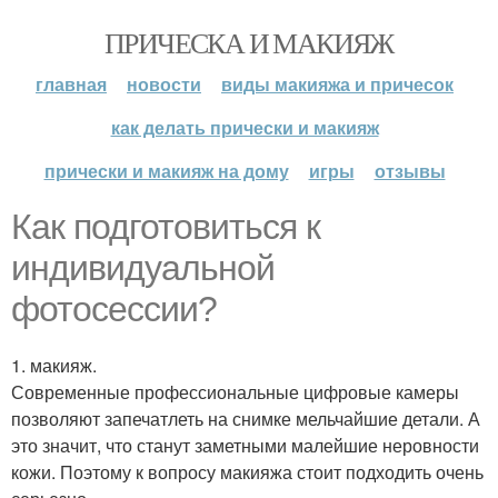
ПРИЧЕСКА И МАКИЯЖ
главная
новости
виды макияжа и причесок
как делать прически и макияж
прически и макияж на дому
игры
отзывы
Как подготовиться к
индивидуальной
фотосессии?
1. макияж.
Современные профессиональные цифровые камеры
позволяют запечатлеть на снимке мельчайшие детали. А
это значит, что станут заметными малейшие неровности
кожи. Поэтому к вопросу макияжа стоит подходить очень