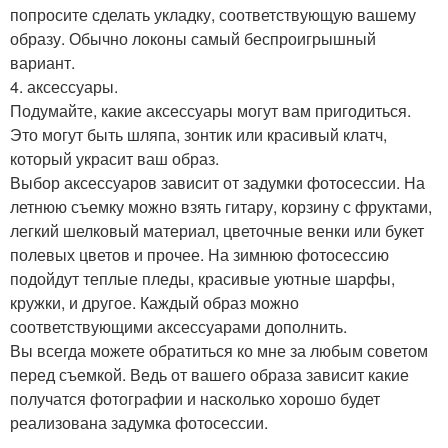
попросите сделать укладку, соответствующую вашему
образу. Обычно локоны самый беспроигрышный
вариант.
4. аксессуары.
Подумайте, какие аксессуары могут вам пригодиться.
Это могут быть шляпа, зонтик или красивый клатч,
который украсит ваш образ.
Выбор аксессуаров зависит от задумки фотосессии. На
летнюю съемку можно взять гитару, корзину с фруктами,
легкий шелковый материал, цветочные венки или букет
полевых цветов и прочее. На зимнюю фотосессию
подойдут теплые пледы, красивые уютные шарфы,
кружки, и другое. Каждый образ можно
соответствующими аксессуарами дополнить.
Вы всегда можете обратиться ко мне за любым советом
перед съемкой. Ведь от вашего образа зависит какие
получатся фотографии и насколько хорошо будет
реализована задумка фотосессии.