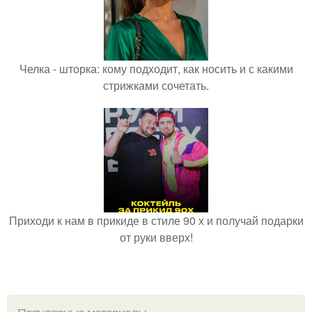
Челка - шторка: кому подходит, как носить и с какими
стрижками сочетать.
Приходи к нам в прикиде в стиле 90 х и получай подарки
от руки вверх!