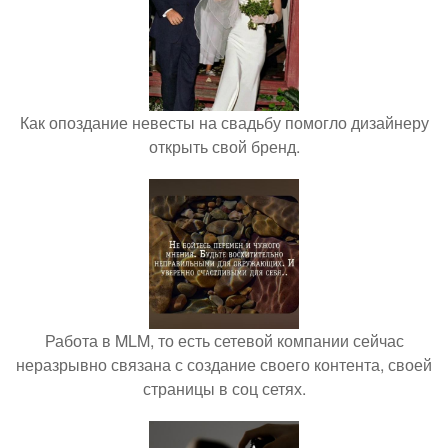
Как опоздание невесты на свадьбу помогло дизайнеру
открыть свой бренд.
Работа в MLM, то есть сетевой компании сейчас
неразрывно связана с создание своего контента, своей
страницы в соц сетях.