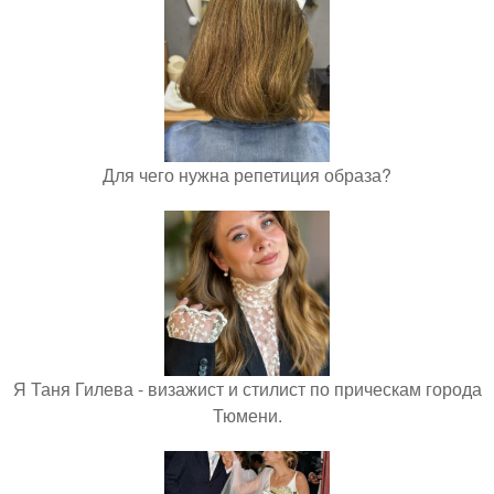
Для чего нужна репетиция образа?
Я Таня Гилева - визажист и стилист по прическам города
Тюмени.