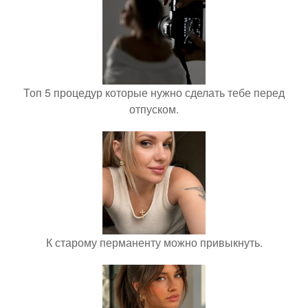
Топ 5 процедур которые нужно сделать тебе перед
отпуском.
К старому перманенту можно привыкнуть.