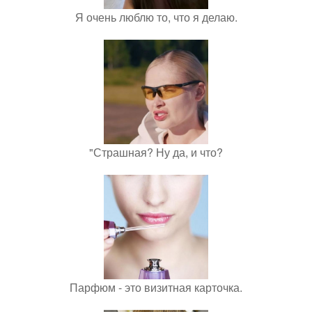
Я очень люблю то, что я делаю.
"Страшная? Ну да, и что?
Парфюм - это визитная карточка.