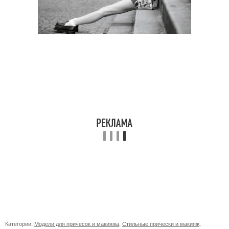
Категории:
Модели для причесок и макияжа
,
Стильные прически и макияж
,