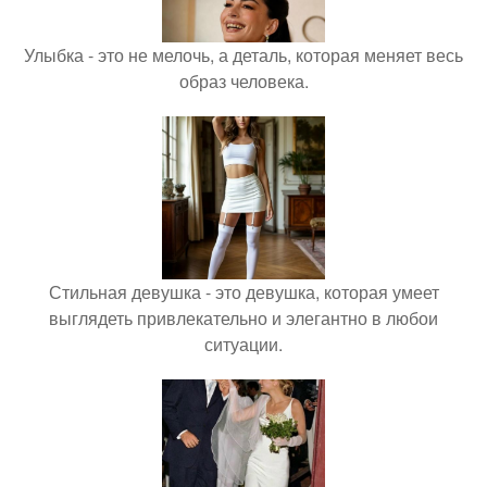
Улыбка - это не мелочь, а деталь, которая меняет весь
образ человека.
Стильная девушка - это девушка, которая умеет
выглядеть привлекательно и элегантно в любои
ситуации.