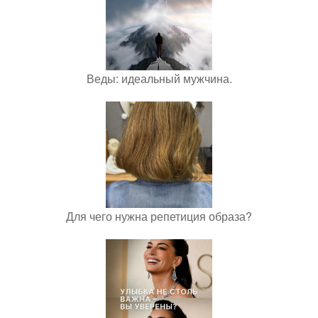
Веды: идеальный мужчина.
Для чего нужна репетиция образа?