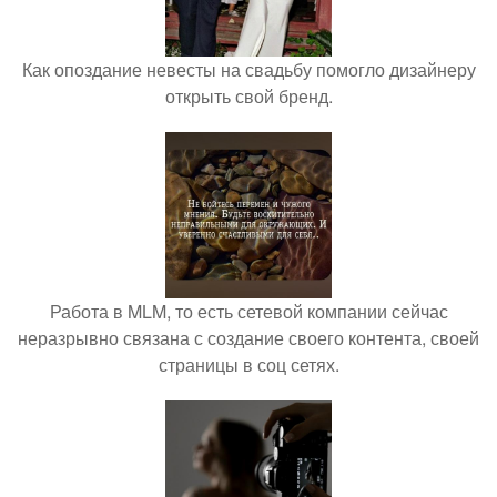
Как опоздание невесты на свадьбу помогло дизайнеру
открыть свой бренд.
Работа в MLM, то есть сетевой компании сейчас
неразрывно связана с создание своего контента, своей
страницы в соц сетях.