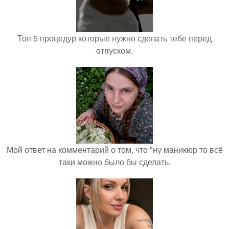
Топ 5 процедур которые нужно сделать тебе перед
отпуском.
Мой ответ на комментарий о том, что "ну маникюр то всё
таки можно было бы сделать.