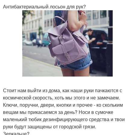
Антибактериальный лосьон для рук?
Стоит нам выйти из дома, как наши руки пачкаются с
космической скорость, хоть мы этого и не замечаем.
Ключи, поручни, двери, кнопки и прочее - ко скольким
вещам мы прикасаемся за день? Носи в сумочке
маленький тюбик дезинфицирующего средства и твои
руки будут защищены от городской грязи.
Зеркальце?