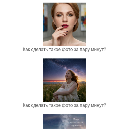
Как сделать такое фото за пару минут?
Как сделать такое фото за пару минут?