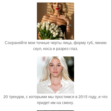
Сохраняйте мои точные черты лица, форму губ, линию
скул, носа и разрез глаз.
20 трендов, с которыми мы простимся в 2015 году, и что
придет им на смену.