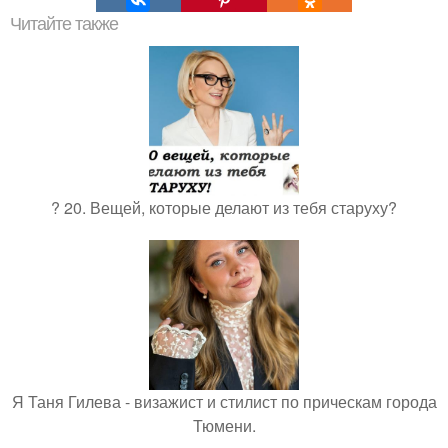
Читайте также
? 20. Вещей, которые делают из тебя старуху?
Я Таня Гилева - визажист и стилист по прическам города
Тюмени.