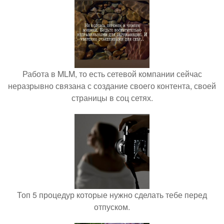
Работа в MLM, то есть сетевой компании сейчас
неразрывно связана с создание своего контента, своей
страницы в соц сетях.
Топ 5 процедур которые нужно сделать тебе перед
отпуском.