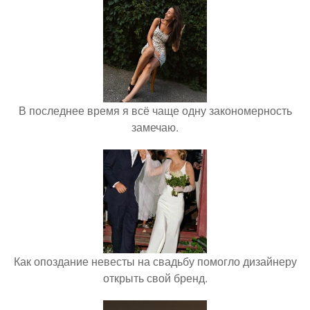
В последнее время я всё чаще одну закономерность
замечаю.
Как опоздание невесты на свадьбу помогло дизайнеру
открыть свой бренд.