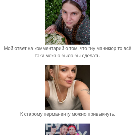
Мой ответ на комментарий о том, что "ну маникюр то всё
таки можно было бы сделать.
К старому перманенту можно привыкнуть.