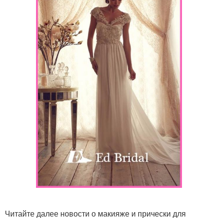
Читайте далее новости о макияже и прически для