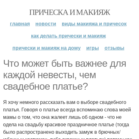
ПРИЧЕСКА И МАКИЯЖ
главная
новости
виды макияжа и причесок
как делать прически и макияж
прически и макияж на дому
игры
отзывы
Что может быть важнее для
каждой невесты, чем
свадебное платье?
Я хочу немного рассказать вам о выборе свадебного
платья. Говоря о платье всегда вспоминаю слова моей
мамы о том, что она жалеет лишь об одном - что не
одела на свадьбу красивое праздничное платье (тогда
было распространено выходить замуж в брючных/