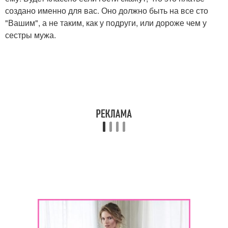
создано именно для вас. Оно должно быть на все сто
"Вашим", а не таким, как у подруги, или дороже чем у
сестры мужа.